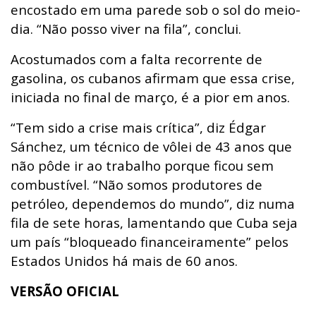
encostado em uma parede sob o sol do meio-
dia. “Não posso viver na fila”, conclui.
Acostumados com a falta recorrente de
gasolina, os cubanos afirmam que essa crise,
iniciada no final de março, é a pior em anos.
“Tem sido a crise mais crítica”, diz Édgar
Sánchez, um técnico de vôlei de 43 anos que
não pôde ir ao trabalho porque ficou sem
combustível. “Não somos produtores de
petróleo, dependemos do mundo”, diz numa
fila de sete horas, lamentando que Cuba seja
um país “bloqueado financeiramente” pelos
Estados Unidos há mais de 60 anos.
VERSÃO OFICIAL