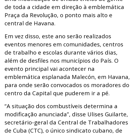
de toda a cidade em direção à emblemática
Praça da Revolução, o ponto mais alto e
central de Havana.
Em vez disso, este ano serão realizados
eventos menores em comunidades, centros
de trabalho e escolas durante vários dias,
além de desfiles nos municípios do País. O
evento principal vai acontecer na
emblemática esplanada Malecón, em Havana,
para onde serão convocados os moradores do
centro da Capital que puderem ir a pé.
“A situação dos combustíveis determina a
modificação anunciada”, disse Ulises Guilarte,
secretário-geral da Central de Trabalhadores
de Cuba (CTC), o único sindicato cubano, de