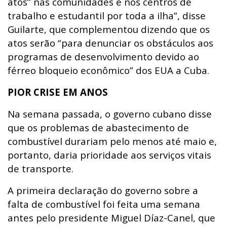
atos” nas comunidades e nos centros de
trabalho e estudantil por toda a ilha”, disse
Guilarte, que complementou dizendo que os
atos serão “para denunciar os obstáculos aos
programas de desenvolvimento devido ao
férreo bloqueio econômico” dos EUA a Cuba.
PIOR CRISE EM ANOS
Na semana passada, o governo cubano disse
que os problemas de abastecimento de
combustível durariam pelo menos até maio e,
portanto, daria prioridade aos serviços vitais
de transporte.
A primeira declaração do governo sobre a
falta de combustível foi feita uma semana
antes pelo presidente Miguel Díaz-Canel, que