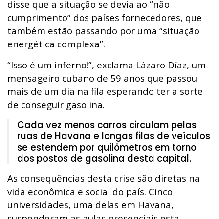
disse que a situação se devia ao “não
cumprimento” dos países fornecedores, que
também estão passando por uma “situação
energética complexa”.
“Isso é um inferno!”, exclama Lázaro Díaz, um
mensageiro cubano de 59 anos que passou
mais de um dia na fila esperando ter a sorte
de conseguir gasolina.
Cada vez menos carros circulam pelas
ruas de Havana e longas filas de veículos
se estendem por quilômetros em torno
dos postos de gasolina desta capital.
As consequências desta crise são diretas na
vida econômica e social do país. Cinco
universidades, uma delas em Havana,
suspenderam as aulas presenciais esta