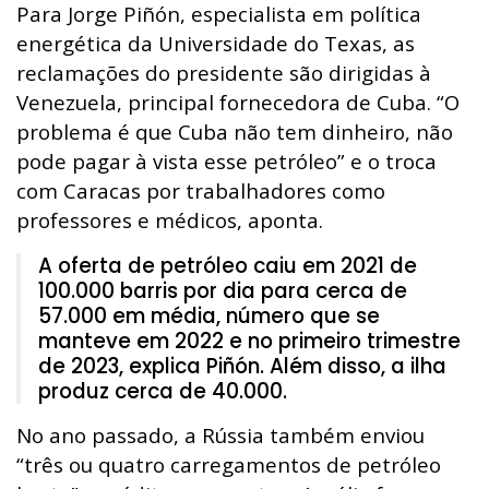
Para Jorge Piñón, especialista em política
energética da Universidade do Texas, as
reclamações do presidente são dirigidas à
Venezuela, principal fornecedora de Cuba. “O
problema é que Cuba não tem dinheiro, não
pode pagar à vista esse petróleo” e o troca
com Caracas por trabalhadores como
professores e médicos, aponta.
A oferta de petróleo caiu em 2021 de
100.000 barris por dia para cerca de
57.000 em média, número que se
manteve em 2022 e no primeiro trimestre
de 2023, explica Piñón. Além disso, a ilha
produz cerca de 40.000.
No ano passado, a Rússia também enviou
“três ou quatro carregamentos de petróleo