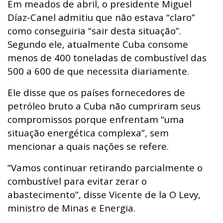
Em meados de abril, o presidente Miguel
Díaz-Canel admitiu que não estava “claro”
como conseguiria “sair desta situação”.
Segundo ele, atualmente Cuba consome
menos de 400 toneladas de combustível das
500 a 600 de que necessita diariamente.
Ele disse que os países fornecedores de
petróleo bruto a Cuba não cumpriram seus
compromissos porque enfrentam “uma
situação energética complexa”, sem
mencionar a quais nações se refere.
“Vamos continuar retirando parcialmente o
combustível para evitar zerar o
abastecimento”, disse Vicente de la O Levy,
ministro de Minas e Energia.