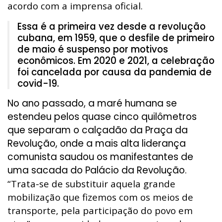
acordo com a imprensa oficial.
Essa é a primeira vez desde a revolução
cubana, em 1959, que o desfile de primeiro
de maio é suspenso por motivos
econômicos. Em 2020 e 2021, a celebração
foi cancelada por causa da pandemia de
covid-19.
No ano passado, a maré humana se
estendeu pelos quase cinco quilômetros
que separam o calçadão da Praça da
Revolução, onde a mais alta liderança
comunista saudou os manifestantes de
uma sacada do Palácio da Revolução.
“Trata-se de substituir aquela grande
mobilização que fizemos com os meios de
transporte, pela participação do povo em