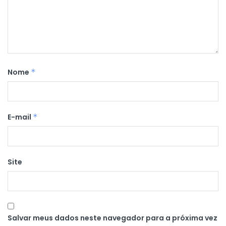
Nome
*
E-mail
*
Site
Salvar meus dados neste navegador para a próxima vez