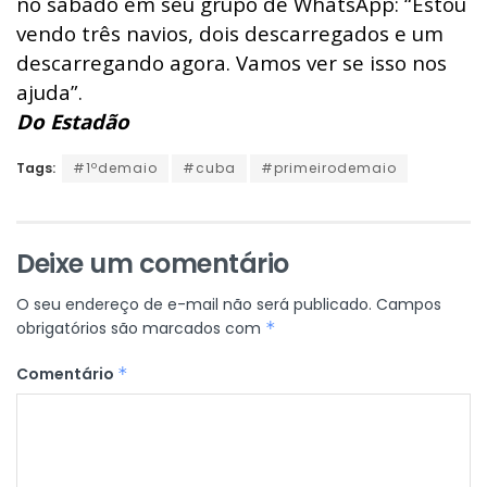
no sábado em seu grupo de WhatsApp: “Estou
vendo três navios, dois descarregados e um
descarregando agora. Vamos ver se isso nos
ajuda”.
Do Estadão
Tags:
#1ºdemaio
#cuba
#primeirodemaio
Deixe um comentário
O seu endereço de e-mail não será publicado.
Campos
obrigatórios são marcados com
*
Comentário
*