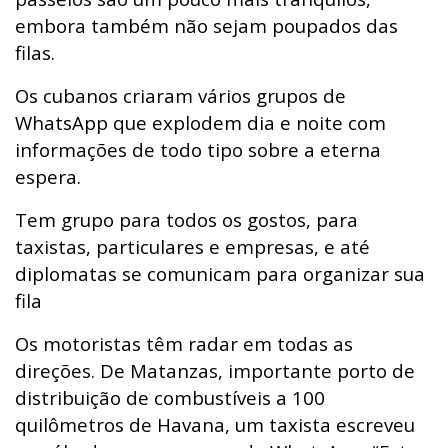
embora também não sejam poupados das
filas.
Os cubanos criaram vários grupos de
WhatsApp que explodem dia e noite com
informações de todo tipo sobre a eterna
espera.
Tem grupo para todos os gostos, para
taxistas, particulares e empresas, e até
diplomatas se comunicam para organizar sua
fila
Os motoristas têm radar em todas as
direções. De Matanzas, importante porto de
distribuição de combustíveis a 100
quilômetros de Havana, um taxista escreveu