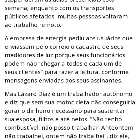
semana, enquanto com os transportes
públicos afetados, muitas pessoas voltaram
ao trabalho remoto.
A empresa de energia pediu aos usuários que
enviassem pelo correio o cadastro de seus
medidores de luz porque seus funcionários
podem não “chegar a todos e cada um de
seus clientes” para fazer a leitura, conforme
mensagens enviadas aos seus assinantes.
Mas Lázaro Díaz é um trabalhador autônomo
e diz que sem sua motocicleta não conseguiria
gerar o dinheiro necessário para sustentar
sua esposa, filhos e até netos. “Não tenho
combustível, não posso trabalhar. Anteontem
não trabalhei, ontem não trabalhei”, diz ele,