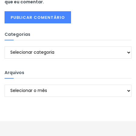
que eu comentar.
Categorias
Categorias
Arquivos
Arquivos