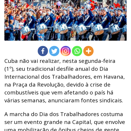
Cuba não vai realizar, nesta segunda-feira
(1º), seu tradicional desfile anual do Dia
Internacional dos Trabalhadores, em Havana,
na Praça da Revolução, devido à crise de
combustíveis que vem afetando o país há
várias semanas, anunciaram fontes sindicais.
A marcha do Dia dos Trabalhadores costuma
ser um evento grande na Capital, que envolve
uma mobilização de ônibus cheios de gente