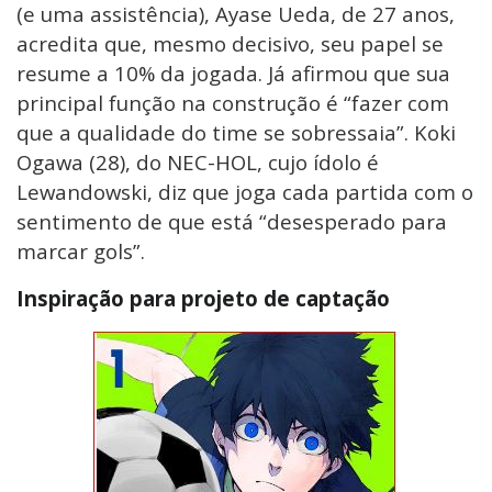
(e uma assistência), Ayase Ueda, de 27 anos,
acredita que, mesmo decisivo, seu papel se
resume a 10% da jogada. Já afirmou que sua
principal função na construção é “fazer com
que a qualidade do time se sobressaia”. Koki
Ogawa (28), do NEC-HOL, cujo ídolo é
Lewandowski, diz que joga cada partida com o
sentimento de que está “desesperado para
marcar gols”.
Inspiração para projeto de captação