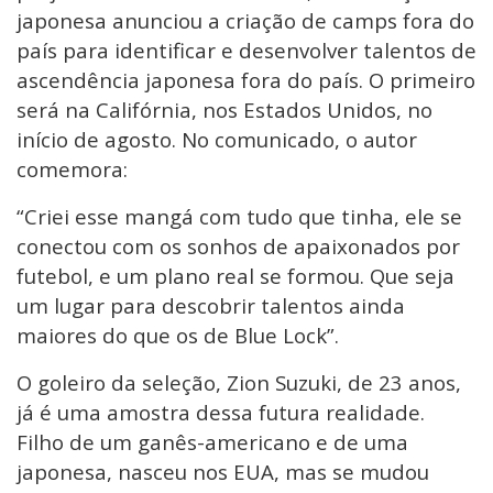
japonesa anunciou a criação de camps fora do
país para identificar e desenvolver talentos de
ascendência japonesa fora do país. O primeiro
será na Califórnia, nos Estados Unidos, no
início de agosto. No comunicado, o autor
comemora:
“Criei esse mangá com tudo que tinha, ele se
conectou com os sonhos de apaixonados por
futebol, e um plano real se formou. Que seja
um lugar para descobrir talentos ainda
maiores do que os de Blue Lock”.
O goleiro da seleção, Zion Suzuki, de 23 anos,
já é uma amostra dessa futura realidade.
Filho de um ganês-americano e de uma
japonesa, nasceu nos EUA, mas se mudou