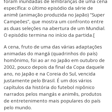
foram inundadas de lembranças de uma cena
específica: o último episódio da série de
animê (animação produzida no Japão) “Super
Campeões”, que mostra um confronto entre
as duas seleções na abertura de um Mundial.
O episódio termina no início da partida.[
A cena, fruto de uma das várias adaptações
animadas do mangá (quadrinhos do país)
homônimo, foi ao ar no Japão em outubro de
2002, pouco depois da final da Copa daquele
ano, no Japão e na Coreia do Sul, vencida
justamente pelo Brasil. É um dos vários
capítulos da história do futebol nipônico
narrados pelos mangás e animês, produtos
de entretenimento mais populares do país
pelo mundo.