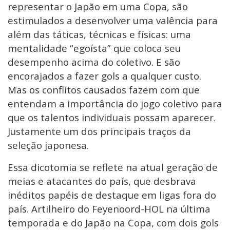
representar o Japão em uma Copa, são
estimulados a desenvolver uma valência para
além das táticas, técnicas e físicas: uma
mentalidade “egoísta” que coloca seu
desempenho acima do coletivo. E são
encorajados a fazer gols a qualquer custo.
Mas os conflitos causados fazem com que
entendam a importância do jogo coletivo para
que os talentos individuais possam aparecer.
Justamente um dos principais traços da
seleção japonesa.
Essa dicotomia se reflete na atual geração de
meias e atacantes do país, que desbrava
inéditos papéis de destaque em ligas fora do
país. Artilheiro do Feyenoord-HOL na última
temporada e do Japão na Copa, com dois gols