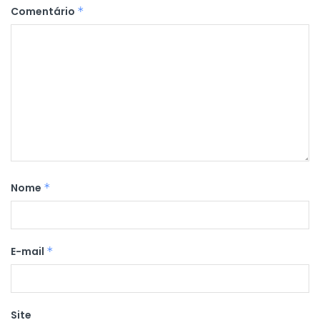
Comentário
*
Nome
*
E-mail
*
Site