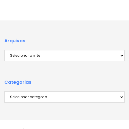
Arquivos
Arquivos
Categorias
Categorias