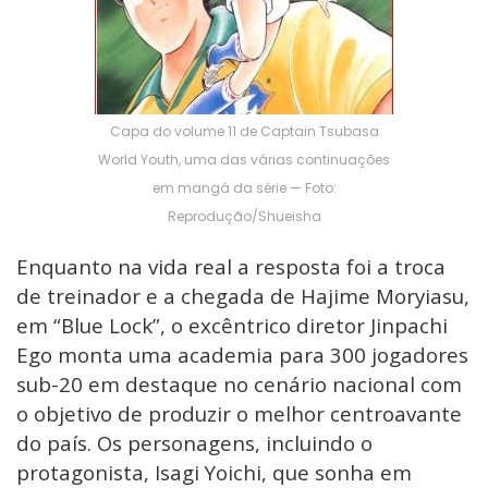
Capa do volume 11 de Captain Tsubasa
World Youth, uma das várias continuações
em mangá da série — Foto:
Reprodução/Shueisha
Enquanto na vida real a resposta foi a troca
de treinador e a chegada de Hajime Moryiasu,
em “Blue Lock”, o excêntrico diretor Jinpachi
Ego monta uma academia para 300 jogadores
sub-20 em destaque no cenário nacional com
o objetivo de produzir o melhor centroavante
do país. Os personagens, incluindo o
protagonista, Isagi Yoichi, que sonha em