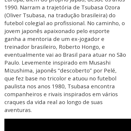
1990. Narram a trajetória de Tsubasa Ozora
(Oliver Tsubasa, na tradução brasileira) do
futebol colegial ao profissional. No caminho, o
jovem japonês apaixonado pelo esporte
ganha a mentoria de um ex-jogador e
treinador brasileiro, Roberto Hongo, e
eventualmente vai ao Brasil para atuar no São
Paulo. Levemente inspirado em Musashi
Mizushima, japonês “descoberto” por Pelé,
que fez base no tricolor e atuou no futebol
paulista nos anos 1980, Tsubasa encontra
companheiros e rivais inspirados em vários
craques da vida real ao longo de suas
aventuras.