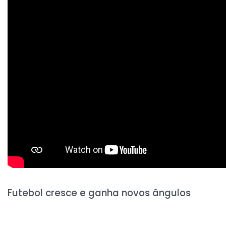
Futebol cresce e ganha novos ângulos