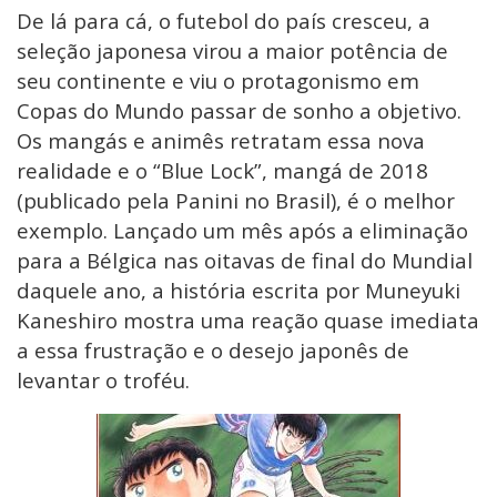
De lá para cá, o futebol do país cresceu, a
seleção japonesa virou a maior potência de
seu continente e viu o protagonismo em
Copas do Mundo passar de sonho a objetivo.
Os mangás e animês retratam essa nova
realidade e o “Blue Lock”, mangá de 2018
(publicado pela Panini no Brasil), é o melhor
exemplo. Lançado um mês após a eliminação
para a Bélgica nas oitavas de final do Mundial
daquele ano, a história escrita por Muneyuki
Kaneshiro mostra uma reação quase imediata
a essa frustração e o desejo japonês de
levantar o troféu.