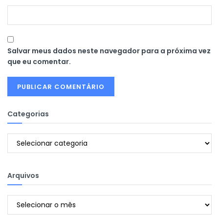
Salvar meus dados neste navegador para a próxima vez
que eu comentar.
Categorias
Categorias
Arquivos
Arquivos