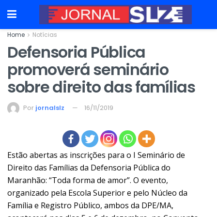
Home
Notícias
Defensoria Pública
promoverá seminário
sobre direito das famílias
Por
jornalslz
16/11/2019
Estão abertas as inscrições para o I Seminário de
Direito das Famílias da Defensoria Pública do
Maranhão: “Toda forma de amor”. O evento,
organizado pela Escola Superior e pelo Núcleo da
Família e Registro Público, ambos da DPE/MA,