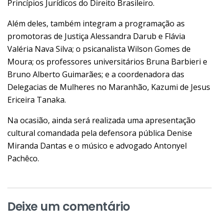
Princípios Jurídicos do Direito Brasileiro.
Além deles, também integram a programação as
promotoras de Justiça Alessandra Darub e Flávia
Valéria Nava Silva; o psicanalista Wilson Gomes de
Moura; os professores universitários Bruna Barbieri e
Bruno Alberto Guimarães; e a coordenadora das
Delegacias de Mulheres no Maranhão, Kazumi de Jesus
Ericeira Tanaka.
Na ocasião, ainda será realizada uma apresentação
cultural comandada pela defensora pública Denise
Miranda Dantas e o músico e advogado Antonyel
Pachêco.
Deixe um comentário