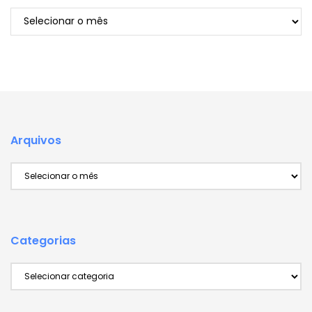
Arquivos
Arquivos
Arquivos
Categorias
Categorias