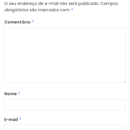
O seu endereço de e-mail não será publicado.
Campos
obrigatórios são marcados com
*
Comentário
*
Nome
*
E-mail
*