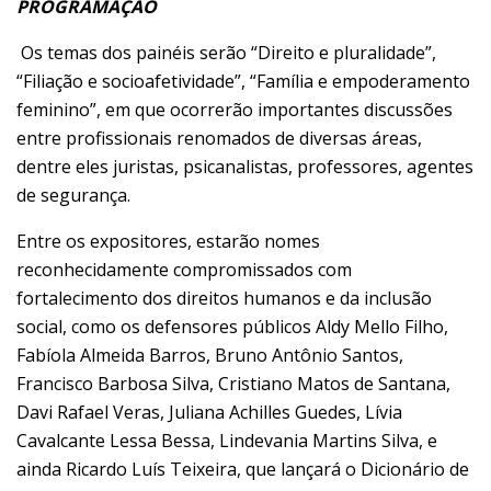
PROGRAMAÇÃO
Os temas dos painéis serão “Direito e pluralidade”,
“Filiação e socioafetividade”, “Família e empoderamento
feminino”, em que ocorrerão importantes discussões
entre profissionais renomados de diversas áreas,
dentre eles juristas, psicanalistas, professores, agentes
de segurança.
Entre os expositores, estarão nomes
reconhecidamente compromissados com
fortalecimento dos direitos humanos e da inclusão
social, como os defensores públicos Aldy Mello Filho,
Fabíola Almeida Barros, Bruno Antônio Santos,
Francisco Barbosa Silva, Cristiano Matos de Santana,
Davi Rafael Veras, Juliana Achilles Guedes, Lívia
Cavalcante Lessa Bessa, Lindevania Martins Silva, e
ainda Ricardo Luís Teixeira, que lançará o Dicionário de