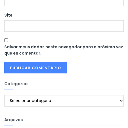
Site
Salvar meus dados neste navegador para a próxima vez
que eu comentar.
Categorias
Categorias
Arquivos