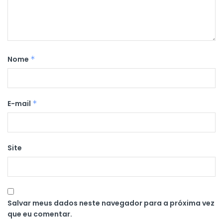
Nome
*
E-mail
*
Site
Salvar meus dados neste navegador para a próxima vez
que eu comentar.