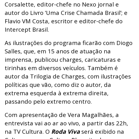
Corsalette, editor-chefe no Nexo jornal e
autor do Livro ‘Uma Crise Chamada Brasil’; e
Flavio VM Costa, escritor e editor-chefe do
Intercept Brasil.
As ilustrações do programa ficarão com Diogo
Salles, que, em 15 anos de atuação na
imprensa, publicou charges, caricaturas e
tirinhas em diversos veículos. Também é
autor da Trilogia de Charges, com ilustrações
políticas que vão, como diz o autor, da
extrema esquerda à extrema direita,
passando pelo extremo centro.
Com apresentação de Vera Magalhães, a
entrevista vai ao ar ao vivo, a partir das 22h,
na TV Cultura. O
Roda Viva
será exibido na