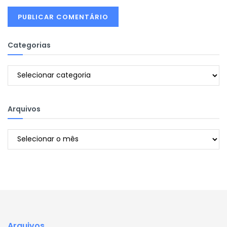
Categorias
Categorias
Arquivos
Arquivos
Arquivos