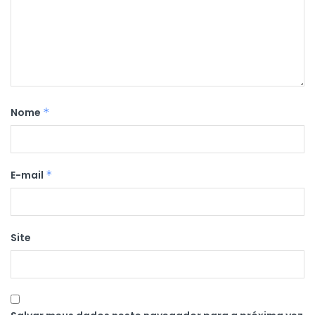
Nome
*
E-mail
*
Site