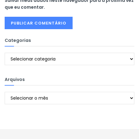
Salvar meus dados neste navegador para a próxima vez
que eu comentar.
Categorias
Categorias
Arquivos
Arquivos