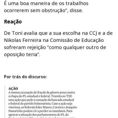
É uma boa maneira de os trabalhos
ocorrerem sem obstrução”, disse.
Reação
De Toni avalia que a sua escolha na CCJ e a de
Nikolas Ferreira na Comissão de Educação
sofreram rejeição “como qualquer outro de
oposição teria”.
Por trás do discurso: