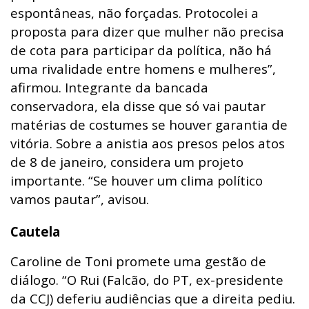
espontâneas, não forçadas. Protocolei a
proposta para dizer que mulher não precisa
de cota para participar da política, não há
uma rivalidade entre homens e mulheres”,
afirmou. Integrante da bancada
conservadora, ela disse que só vai pautar
matérias de costumes se houver garantia de
vitória. Sobre a anistia aos presos pelos atos
de 8 de janeiro, considera um projeto
importante. “Se houver um clima político
vamos pautar”, avisou.
Cautela
Caroline de Toni promete uma gestão de
diálogo. “O Rui (Falcão, do PT, ex-presidente
da CCJ) deferiu audiências que a direita pediu.