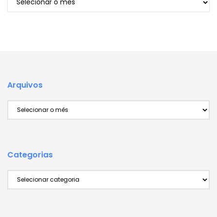
Arquivos
Arquivos
Categorias
Categorias