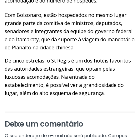
acomodação e do número de hóspedes.
Com Bolsonaro, estão hospedados no mesmo lugar
grande parte da comitiva de ministros, deputados,
senadores e integrantes da equipe do governo federal
e do Itamaraty, que dá suporte à viagem do mandatário
do Planalto na cidade chinesa.
De cinco estrelas, o St Regis é um dos hotéis favoritos
das autoridades estrangeiras, que optam pelas
luxuosas acomodações. Na entrada do
estabelecimento, é possível ver a grandiosidade do
lugar, além do alto esquema de segurança.
Deixe um comentário
O seu endereço de e-mail não será publicado.
Campos