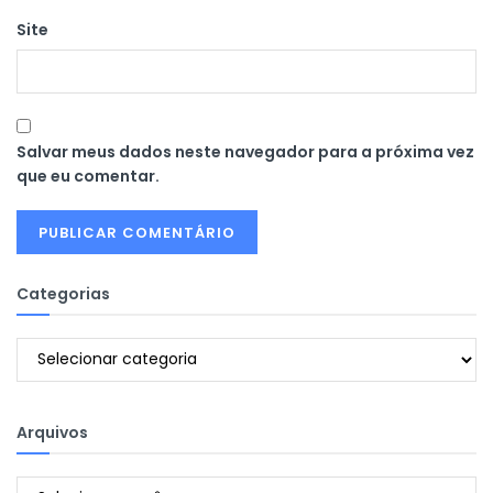
Site
Salvar meus dados neste navegador para a próxima vez
que eu comentar.
Categorias
Categorias
Arquivos
Arquivos