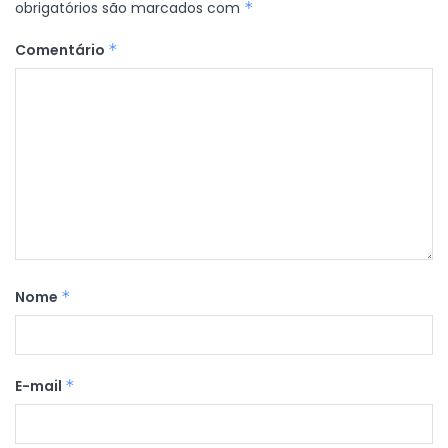
obrigatórios são marcados com
*
Comentário
*
Nome
*
E-mail
*