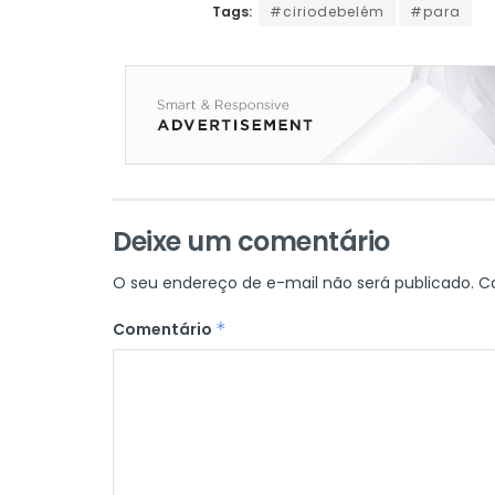
Tags:
#ciriodebelém
#para
Deixe um comentário
O seu endereço de e-mail não será publicado.
C
Comentário
*