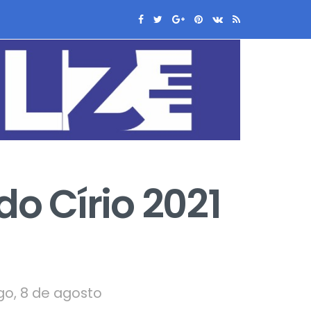
do Círio 2021
o, 8 de agosto