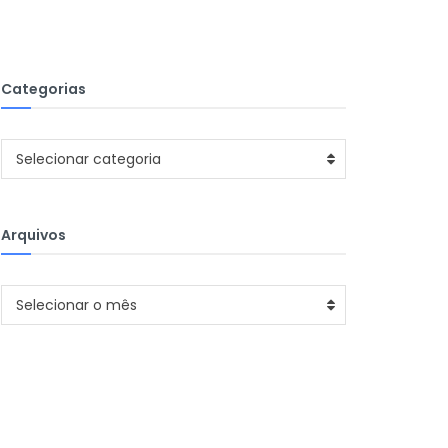
Categorias
Categorias
Selecionar categoria
Arquivos
Arquivos
Selecionar o mês