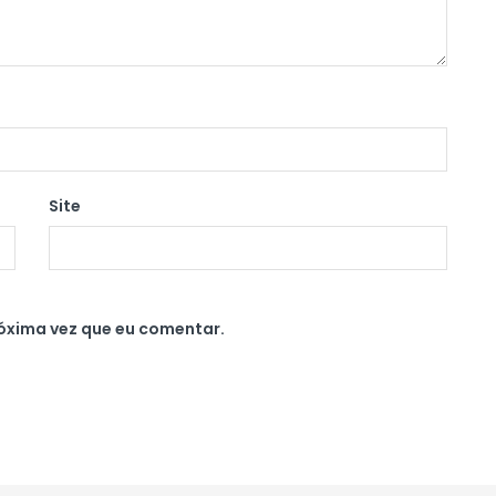
Site
óxima vez que eu comentar.