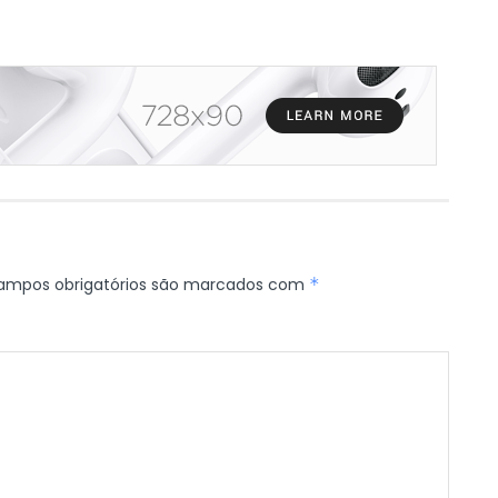
ampos obrigatórios são marcados com
*