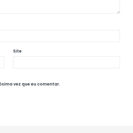
Site
óxima vez que eu comentar.