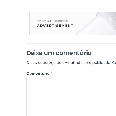
Deixe um comentário
O seu endereço de e-mail não será publicado.
C
Comentário
*