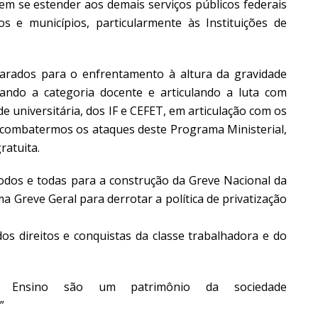
em se estender aos demais serviços públicos federais
 e municípios, particularmente às Instituições de
arados para o enfrentamento à altura da gravidade
ando a categoria docente e articulando a luta com
 universitária, dos IF e CEFET, em articulação com os
 combatermos os ataques deste Programa Ministerial,
ratuita.
odos e todas para a construção da Greve Nacional da
 Greve Geral para derrotar a política de privatização
dos direitos e conquistas da classe trabalhadora e do
de Ensino são um patrimônio da sociedade
”