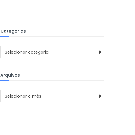
Categorias
Categorias
Selecionar categoria
Arquivos
Arquivos
Selecionar o mês