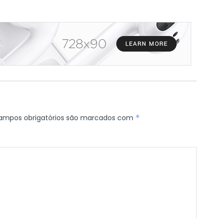
ampos obrigatórios são marcados com
*