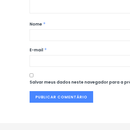
Nome
*
E-mail
*
Salvar meus dados neste navegador para a pr