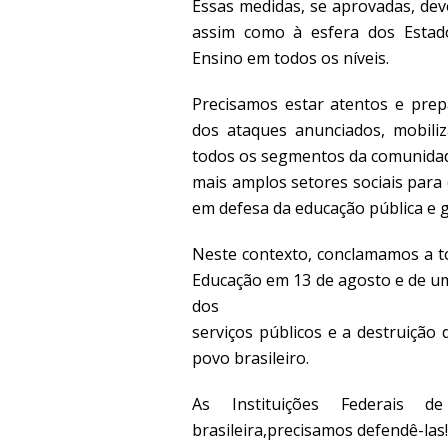
Essas medidas, se aprovadas, dev
assim como à esfera dos Estados
Ensino em todos os níveis.
Precisamos estar atentos e prep
dos ataques anunciados, mobiliz
todos os segmentos da comunidade
mais amplos setores sociais para
em defesa da educação pública e g
Neste contexto, conclamamos a t
Educação em 13 de agosto e de uma
dos
serviços públicos e a destruição 
povo brasileiro.
As Instituições Federais 
brasileira,precisamos defendê-las!