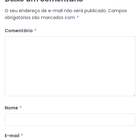
O seu endereço de e-mail não será publicado.
Campos
obrigatórios são marcados com
*
Comentário
*
Nome
*
E-mail
*