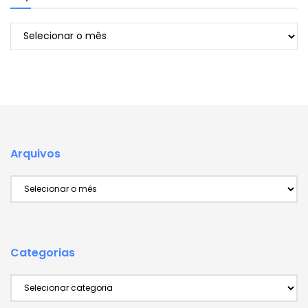
Arquivos
Arquivos
Arquivos
Categorias
Categorias