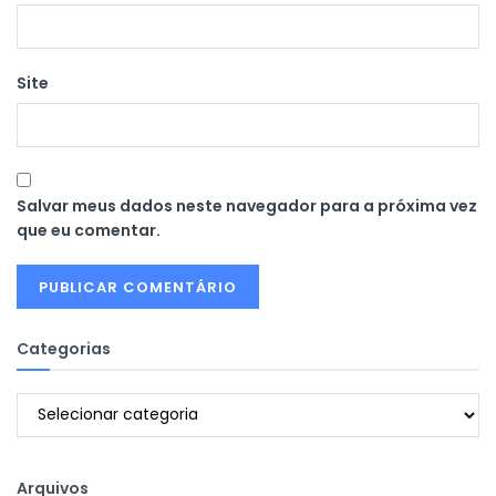
Site
Salvar meus dados neste navegador para a próxima vez
que eu comentar.
Categorias
Categorias
Arquivos