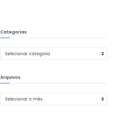
Categorias
Categorias
Selecionar categoria
Arquivos
Arquivos
Selecionar o mês