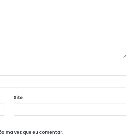
Site
óxima vez que eu comentar.