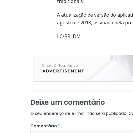
tradicionais.
A atualização de versão do aplicat
agosto de 2018, assinada pela pre
LC/RR, DM
Deixe um comentário
O seu endereço de e-mail não será publicado.
C
Comentário
*