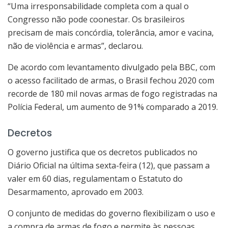
“Uma irresponsabilidade completa com a qual o
Congresso não pode coonestar. Os brasileiros
precisam de mais concórdia, tolerância, amor e vacina,
não de violência e armas”, declarou.
De acordo com levantamento divulgado pela BBC, com
o acesso facilitado de armas, o Brasil fechou 2020 com
recorde de 180 mil novas armas de fogo registradas na
Polícia Federal, um aumento de 91% comparado a 2019.
Decretos
O governo justifica que os decretos publicados no
Diário Oficial na última sexta-feira (12), que passam a
valer em 60 dias, regulamentam o Estatuto do
Desarmamento, aprovado em 2003.
O conjunto de medidas do governo flexibilizam o uso e
a compra de armas de fogo e permite às pessoas