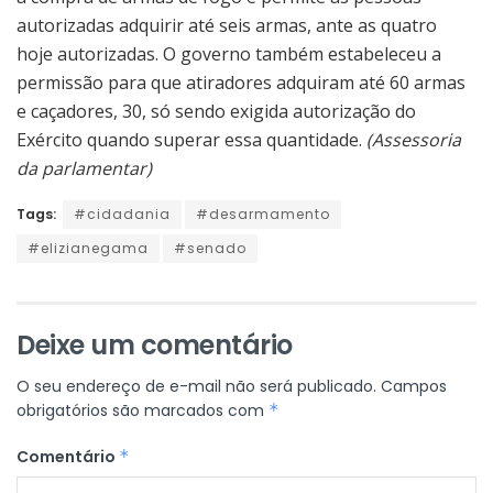
autorizadas adquirir até seis armas, ante as quatro
hoje autorizadas. O governo também estabeleceu a
permissão para que atiradores adquiram até 60 armas
e caçadores, 30, só sendo exigida autorização do
Exército quando superar essa quantidade.
(Assessoria
da parlamentar)
Tags:
#cidadania
#desarmamento
#elizianegama
#senado
Deixe um comentário
O seu endereço de e-mail não será publicado.
Campos
obrigatórios são marcados com
*
Comentário
*