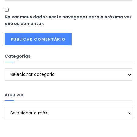
Salvar meus dados neste navegador para a próxima vez
que eu comentar.
Categorias
Categorias
Arquivos
Arquivos