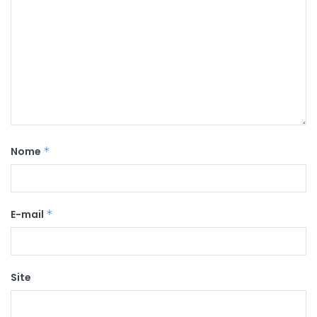
Nome
*
E-mail
*
Site