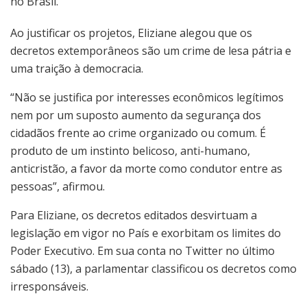
no Brasil.
Ao justificar os projetos, Eliziane alegou que os
decretos extemporâneos são um crime de lesa pátria e
uma traição à democracia.
“Não se justifica por interesses econômicos legítimos
nem por um suposto aumento da segurança dos
cidadãos frente ao crime organizado ou comum. É
produto de um instinto belicoso, anti-humano,
anticristão, a favor da morte como condutor entre as
pessoas”, afirmou.
Para Eliziane, os decretos editados desvirtuam a
legislação em vigor no País e exorbitam os limites do
Poder Executivo. Em sua conta no Twitter no último
sábado (13), a parlamentar classificou os decretos como
irresponsáveis.