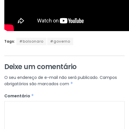
Tags:
#bolsonaro
#governo
Deixe um comentário
O seu endereço de e-mail não será publicado.
Campos
obrigatórios são marcados com
*
Comentário
*