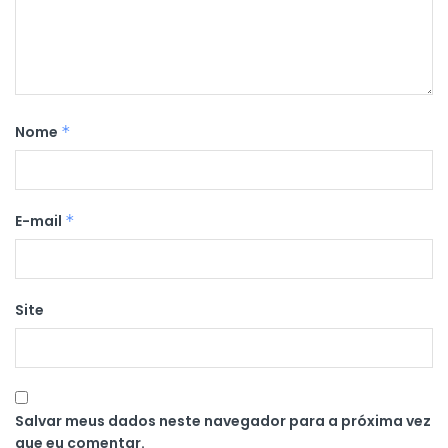
Nome
*
E-mail
*
Site
Salvar meus dados neste navegador para a próxima vez
que eu comentar.