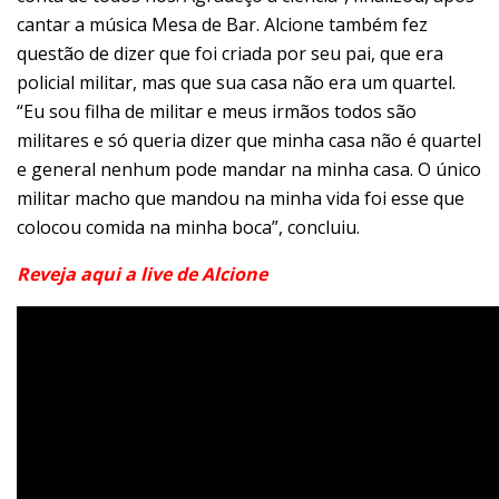
cantar a música Mesa de Bar. Alcione também fez
questão de dizer que foi criada por seu pai, que era
policial militar, mas que sua casa não era um quartel.
“Eu sou filha de militar e meus irmãos todos são
militares e só queria dizer que minha casa não é quartel
e general nenhum pode mandar na minha casa. O único
militar macho que mandou na minha vida foi esse que
colocou comida na minha boca”, concluiu.
Reveja aqui a live de Alcione