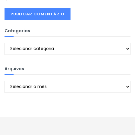
Categorias
Categorias
Arquivos
Arquivos