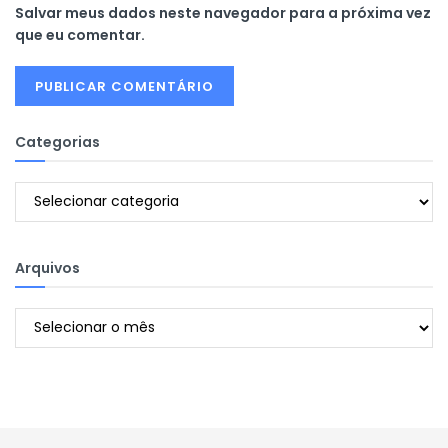
Salvar meus dados neste navegador para a próxima vez
que eu comentar.
Categorias
Categorias
Arquivos
Arquivos