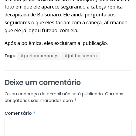
foto em que ele aparece segurando a cabeça réplica
decapitada de Bolsonaro. Ele ainda pergunta aos
seguidores o que eles fariam com a cabeça, afirmando
que ele já jogou futebol com ela.
Após a polêmica, eles excluíram a publicação.
Tags:
#gorilacompany
#jairbolsonaro
Deixe um comentário
O seu endereço de e-mail não será publicado.
Campos
obrigatórios são marcados com
*
Comentário
*