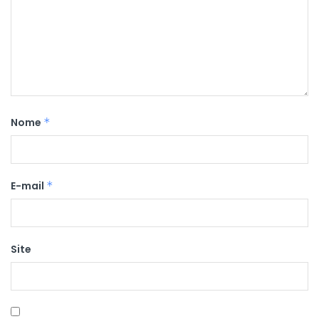
Nome
*
E-mail
*
Site