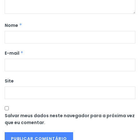
Nome
*
E-mail
*
Site
Salvar meus dados neste navegador para a próxima vez
que eu comentar.