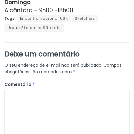
Domingo
Alcântara – 9h00 -18h00
Tags:
Encontro nacional USK
Sketchers
Urban Sketchers São Luís
Deixe um comentário
O seu endereço de e-mail não será publicado.
Campos
obrigatórios são marcados com
*
Comentário
*