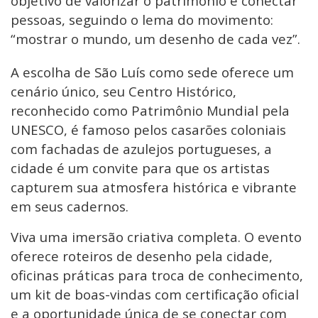
objetivo de valorizar o patrimônio e conectar
pessoas, seguindo o lema do movimento:
“mostrar o mundo, um desenho de cada vez”.
A escolha de São Luís como sede oferece um
cenário único, seu Centro Histórico,
reconhecido como Patrimônio Mundial pela
UNESCO, é famoso pelos casarões coloniais
com fachadas de azulejos portugueses, a
cidade é um convite para que os artistas
capturem sua atmosfera histórica e vibrante
em seus cadernos.
Viva uma imersão criativa completa. O evento
oferece roteiros de desenho pela cidade,
oficinas práticas para troca de conhecimento,
um kit de boas-vindas com certificação oficial
e a oportunidade única de se conectar com