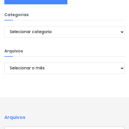
Categorias
Categorias
Arquivos
Arquivos
Arquivos