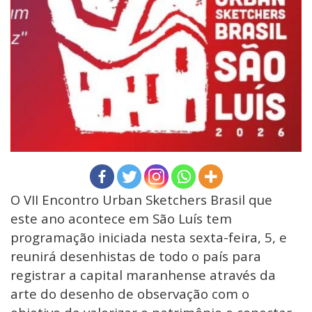
O VII Encontro Urban Sketchers Brasil que
este ano acontece em São Luís tem
programação iniciada nesta sexta-feira, 5, e
reunirá desenhistas de todo o país para
registrar a capital maranhense através da
arte do desenho de observação com o