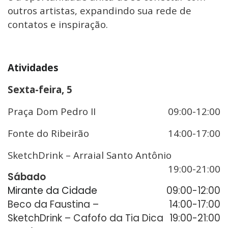
outros artistas, expandindo sua rede de
contatos e inspiração.
Atividades
Sexta-feira, 5
Praça Dom Pedro II
09:00-12:00
Fonte do Ribeirão
14:00-17:00
SketchDrink – Arraial Santo Antônio
19:00-21:00
Sábado
Mirante da Cidade
09:00-12:00
Beco da Faustina –
14:00-17:00
SketchDrink – Cafofo da Tia Dica
19:00-21:00