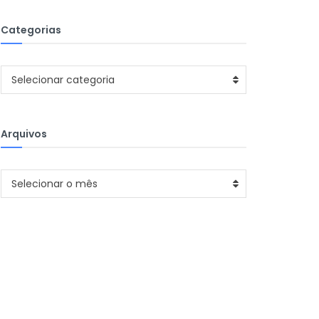
Categorias
Categorias
Selecionar categoria
Arquivos
Arquivos
Selecionar o mês