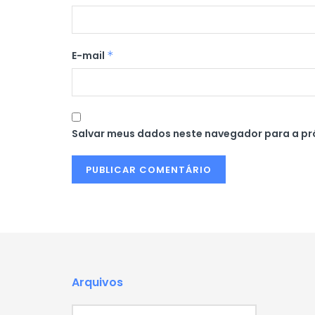
E-mail
*
Salvar meus dados neste navegador para a pr
Arquivos
Arquivos