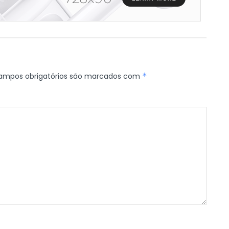
ampos obrigatórios são marcados com
*