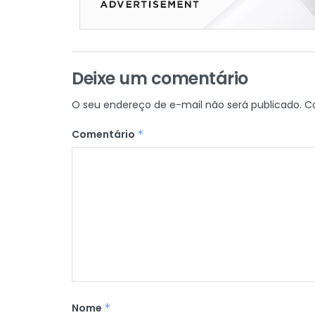
Deixe um comentário
O seu endereço de e-mail não será publicado.
C
Comentário
*
Nome
*