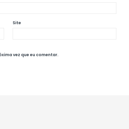
Site
óxima vez que eu comentar.