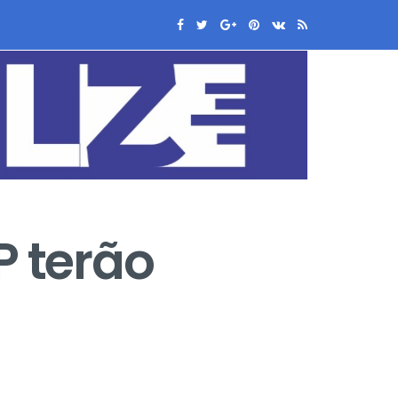
P terão