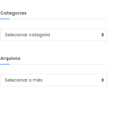
Categorias
Categorias
Selecionar categoria
Arquivos
Arquivos
Selecionar o mês