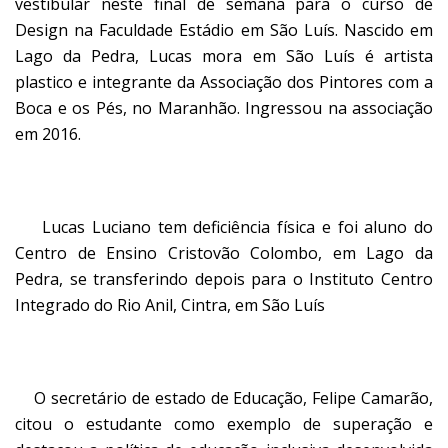
vestibular neste final de semana para o curso de
Design na Faculdade Estádio em São Luís. Nascido em
Lago da Pedra, Lucas mora em São Luís é artista
plastico e integrante da Associação dos Pintores com a
Boca e os Pés, no Maranhão. Ingressou na associação
em 2016.
Lucas Luciano tem deficiência física e foi aluno do
Centro de Ensino Cristovão Colombo, em Lago da
Pedra, se transferindo depois para o Instituto Centro
Integrado do Rio Anil, Cintra, em São Luís
O secretário de estado de Educação, Felipe Camarão,
citou o estudante como exemplo de superação e