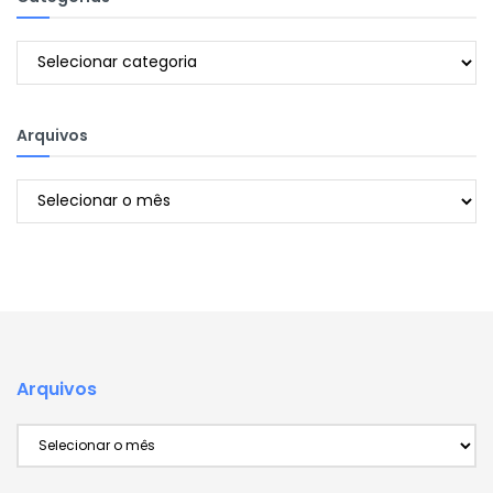
Categorias
Arquivos
Arquivos
Arquivos
Arquivos