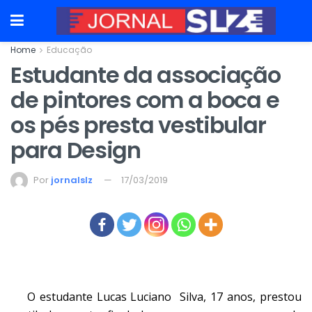
Home
Educação
Estudante da associação
de pintores com a boca e
os pés presta vestibular
para Design
Por
jornalslz
17/03/2019
O estudante Lucas Luciano Silva, 17 anos, prestou