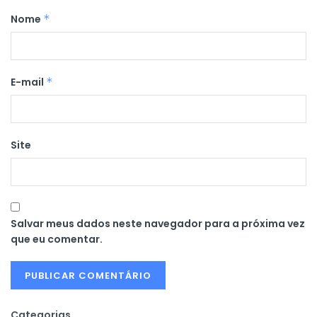
Nome
*
E-mail
*
Site
Salvar meus dados neste navegador para a próxima vez
que eu comentar.
Categorias