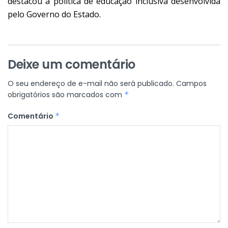
destacou a política de educação inclusiva desenvolvida
pelo Governo do Estado.
Deixe um comentário
O seu endereço de e-mail não será publicado.
Campos
obrigatórios são marcados com
*
Comentário
*