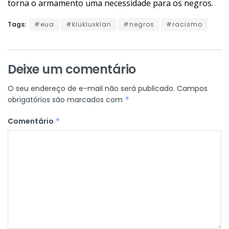
torna o armamento uma necessidade para os negros.
Tags:
#eua
#klukluxklan
#negros
#racismo
Deixe um comentário
O seu endereço de e-mail não será publicado.
Campos
obrigatórios são marcados com
*
Comentário
*