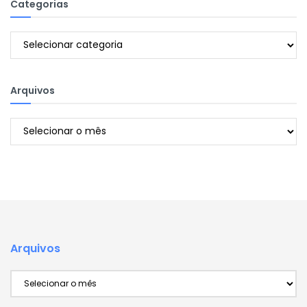
Categorias
Categorias
Arquivos
Arquivos
Arquivos
Arquivos