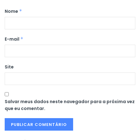
Nome
*
E-mail
*
Site
Salvar meus dados neste navegador para a próxima vez
que eu comentar.