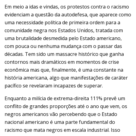
Em meio a idas e vindas, os protestos contra o racismo
evidenciam a questão da autodefesa, que aparece como
uma necessidade política de primeira ordem para a
comunidade negra nos Estados Unidos, tratada com
uma brutalidade desmedida pelo Estado americano,
com pouca ou nenhuma mudança com o passar das
décadas. Tem sido um massacre histórico que ganha
contornos mais dramáticos em momentos de crise
econômica mas que, finalmente, é uma constante na
história americana, algo que manifestações de caráter
pacífico se revelaram incapazes de superar.
Enquanto a milícia de extrema-direita 111% prevê um
conflito de grandes proporções até o ano que vem, os
negros americanos vão percebendo que o Estado
nacional americano é uma parte fundamental do
racismo que mata negros em escala industrial. Isso