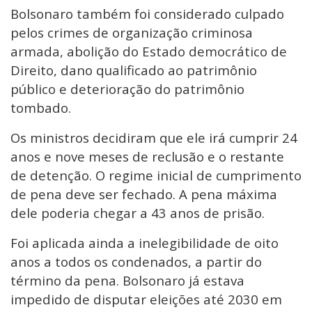
Bolsonaro também foi considerado culpado
pelos crimes de organização criminosa
armada, abolição do Estado democrático de
Direito, dano qualificado ao patrimônio
público e deterioração do patrimônio
tombado.
Os ministros decidiram que ele irá cumprir 24
anos e nove meses de reclusão e o restante
de detenção. O regime inicial de cumprimento
de pena deve ser fechado. A pena máxima
dele poderia chegar a 43 anos de prisão.
Foi aplicada ainda a inelegibilidade de oito
anos a todos os condenados, a partir do
término da pena. Bolsonaro já estava
impedido de disputar eleições até 2030 em