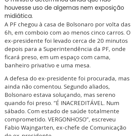
houvesse uso de algemas nem exposição
midiática.
A PF chegou à casa de Bolsonaro por volta das
6h, em comboio com ao menos cinco carros. O
ex-presidente foi levado cerca de 20 minutos
depois para a Superintendência da PF, onde
ficará preso, em um espaço com cama,
banheiro privativo e uma mesa.
A defesa do ex-presidente foi procurada, mas
ainda não comentou. Segundo aliados,
Bolsonaro estava soluçando, mas sereno
quando foi preso. “É INACREDITÁVEL. Num
sábado. Com estado de saúde totalmente
comprometido. VERGONHOSO”, escreveu
Fabio Wajngarten, ex-chefe de Comunicação
do ex-presidente.