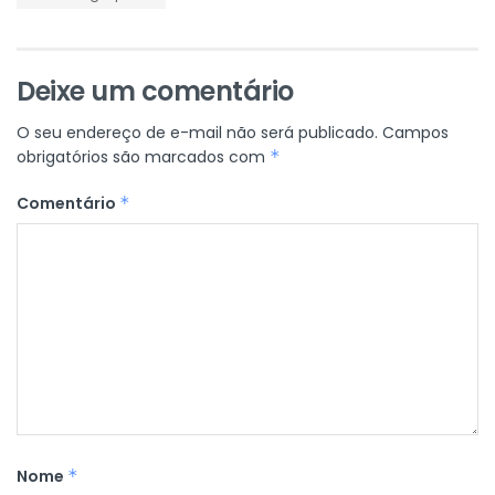
Deixe um comentário
O seu endereço de e-mail não será publicado.
Campos
obrigatórios são marcados com
*
Comentário
*
Nome
*