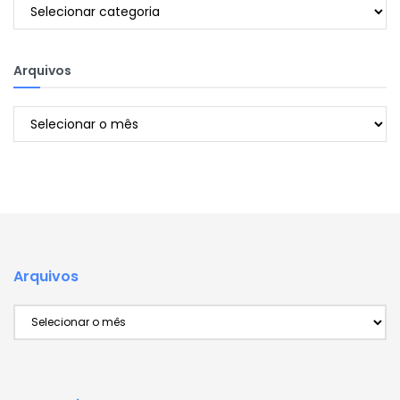
Categorias
Arquivos
Arquivos
Arquivos
Arquivos