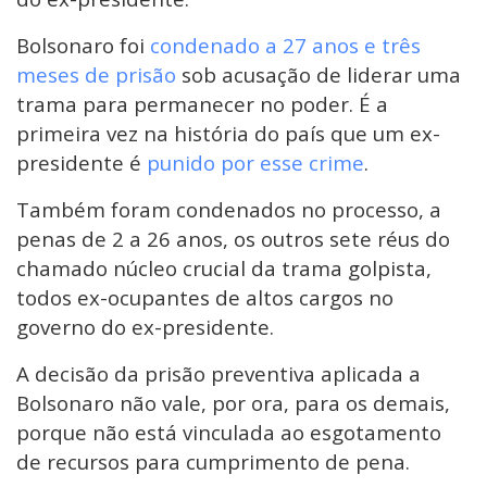
Bolsonaro foi
condenado a 27 anos e três
meses de prisão
sob acusação de liderar uma
trama para permanecer no poder. É a
primeira vez na história do país que um ex-
presidente é
punido por esse crime
.
Também foram condenados no processo, a
penas de 2 a 26 anos, os outros sete réus do
chamado núcleo crucial da trama golpista,
todos ex-ocupantes de altos cargos no
governo do ex-presidente.
A decisão da prisão preventiva aplicada a
Bolsonaro não vale, por ora, para os demais,
porque não está vinculada ao esgotamento
de recursos para cumprimento de pena.