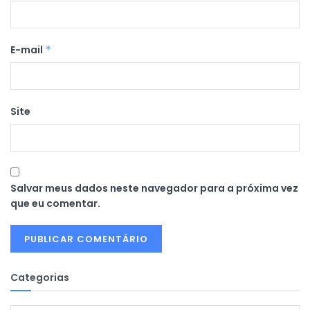
E-mail
*
Site
Salvar meus dados neste navegador para a próxima vez
que eu comentar.
Categorias