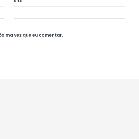
Site
óxima vez que eu comentar.