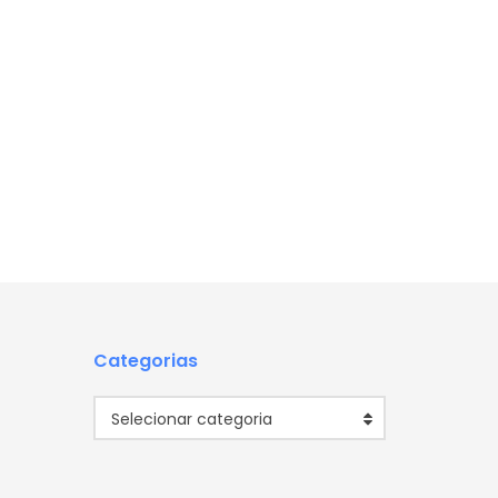
Categorias
Categorias
Selecionar categoria