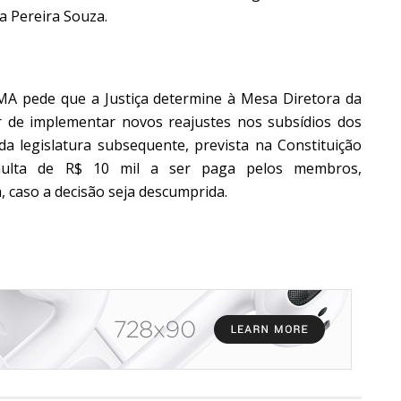
a Pereira Souza.
 pede que a Justiça determine à Mesa Diretora da
 de implementar novos reajustes nos subsídios dos
a legislatura subsequente, prevista na Constituição
 multa de R$ 10 mil a ser paga pelos membros,
, caso a decisão seja descumprida.