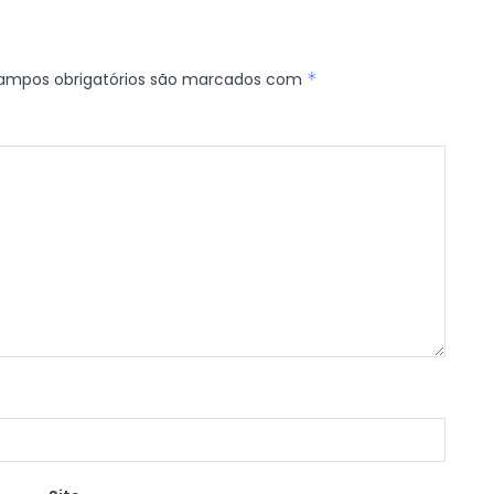
ampos obrigatórios são marcados com
*