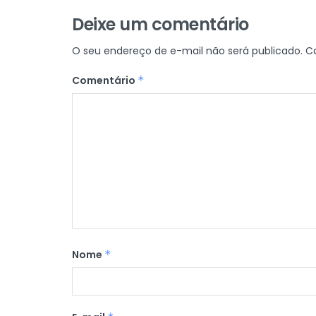
Deixe um comentário
O seu endereço de e-mail não será publicado.
C
Comentário
*
Nome
*