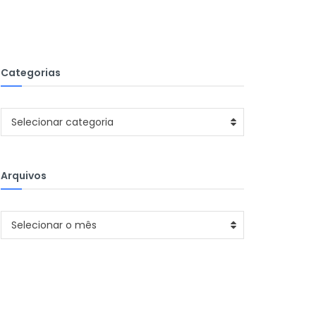
Categorias
Categorias
Selecionar categoria
Arquivos
Arquivos
Selecionar o mês