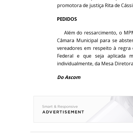
promotora de justiça Rita de Cássi
PEDIDOS
Além do ressarcimento, o MPMA
Câmara Municipal para se abster
vereadores em respeito à regra d
Federal e que seja aplicada
individualmente, da Mesa Diretora
Do Ascom