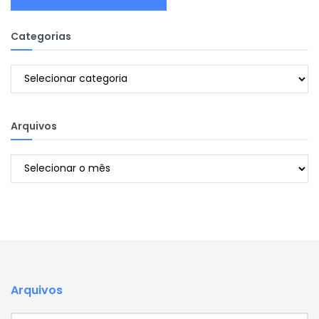
Categorias
Categorias
Arquivos
Arquivos
Arquivos