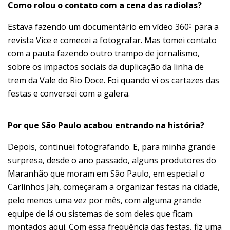
Como rolou o contato com a cena das radiolas?
Estava fazendo um documentário em vídeo 360
para a
0
revista Vice e comecei a fotografar. Mas tomei contato
com a pauta fazendo outro trampo de jornalismo,
sobre os impactos sociais da duplicação da linha de
trem da Vale do Rio Doce. Foi quando vi os cartazes das
festas e conversei com a galera.
Por que São Paulo acabou entrando na história?
Depois, continuei fotografando. E, para minha grande
surpresa, desde o ano passado, alguns produtores do
Maranhão que moram em São Paulo, em especial o
Carlinhos Jah, começaram a organizar festas na cidade,
pelo menos uma vez por mês, com alguma grande
equipe de lá ou sistemas de som deles que ficam
montados aqui. Com essa frequência das festas, fiz uma