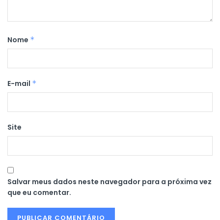
Nome
*
E-mail
*
Site
Salvar meus dados neste navegador para a próxima vez
que eu comentar.