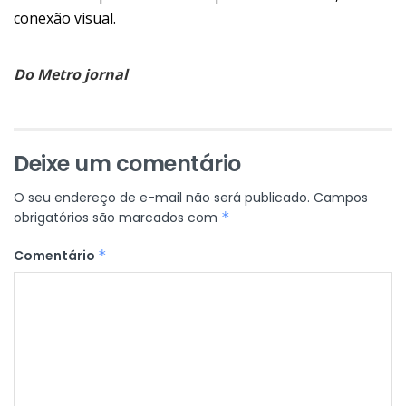
conexão visual.
Do Metro jornal
Deixe um comentário
O seu endereço de e-mail não será publicado.
Campos
obrigatórios são marcados com
*
Comentário
*