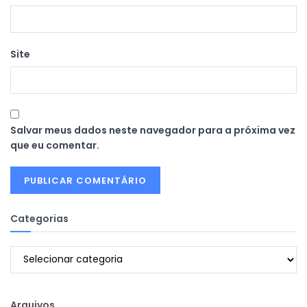
Site
Salvar meus dados neste navegador para a próxima vez
que eu comentar.
Categorias
Categorias
Arquivos