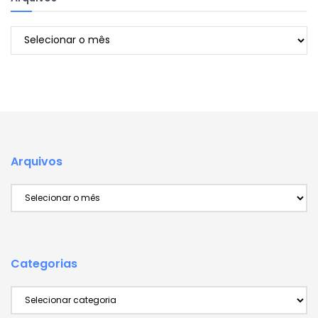
Arquivos
Arquivos
Arquivos
Categorias
Categorias