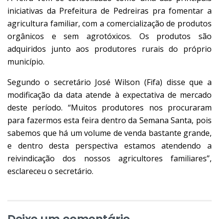
iniciativas da Prefeitura de Pedreiras pra fomentar a
agricultura familiar, com a comercialização de produtos
orgânicos e sem agrotóxicos. Os produtos são
adquiridos junto aos produtores rurais do próprio
município.
Segundo o secretário José Wilson (Fifa) disse que a
modificação da data atende à expectativa de mercado
deste período. “Muitos produtores nos procuraram
para fazermos esta feira dentro da Semana Santa, pois
sabemos que há um volume de venda bastante grande,
e dentro desta perspectiva estamos atendendo a
reivindicação dos nossos agricultores familiares”,
esclareceu o secretário.