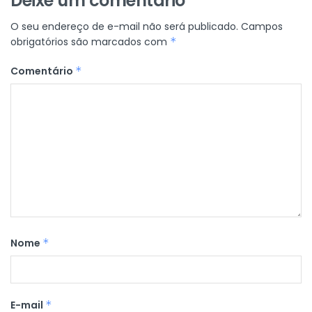
Deixe um comentário
O seu endereço de e-mail não será publicado.
Campos
obrigatórios são marcados com
*
Comentário
*
Nome
*
E-mail
*