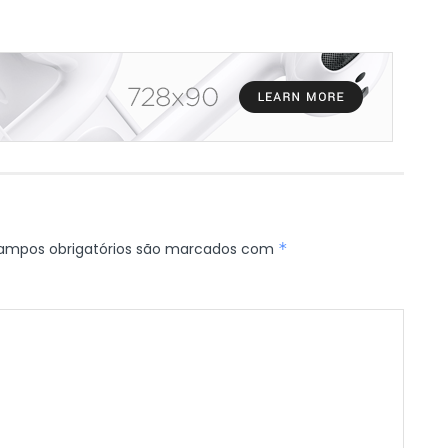
ampos obrigatórios são marcados com
*