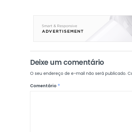
Deixe um comentário
O seu endereço de e-mail não será publicado.
C
Comentário
*