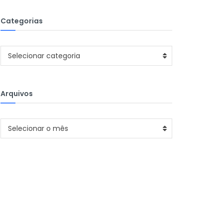
Categorias
Categorias
Selecionar categoria
Arquivos
Arquivos
Selecionar o mês