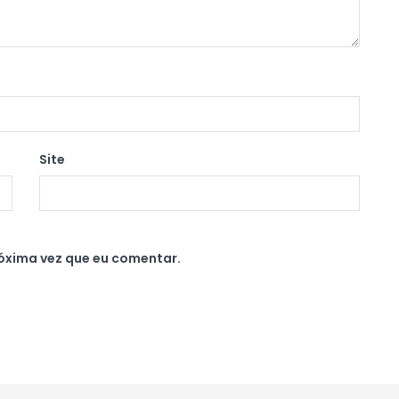
Site
óxima vez que eu comentar.