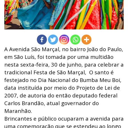
A Avenida São Marçal, no bairro João do Paulo,
em São Luís, foi tomada por uma multidão
nesta sexta-feira, 30 de junho, para celebrar a
tradicional Festa de São Marçal, O santo é
festejado no Dia Nacional do Bumba Meu Boi,
data instituída por meio do Projeto de Lei de
2007, de autoria do então deputado federal
Carlos Brandão, atual governador do
Maranhão.
Brincantes e público ocuparam a avenida para
uma comemoração que se estendeu ao longo