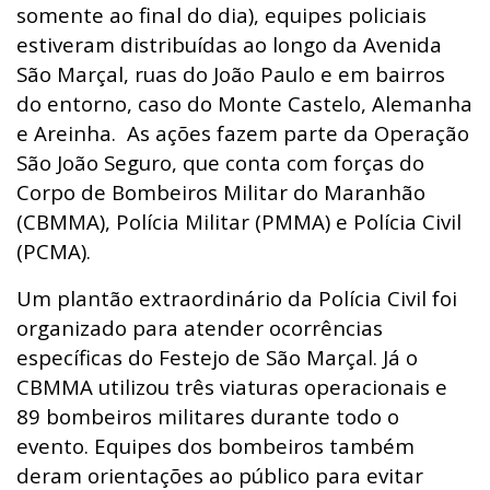
somente ao final do dia), equipes policiais
estiveram distribuídas ao longo da Avenida
São Marçal, ruas do João Paulo e em bairros
do entorno, caso do Monte Castelo, Alemanha
e Areinha. As ações fazem parte da Operação
São João Seguro, que conta com forças do
Corpo de Bombeiros Militar do Maranhão
(CBMMA), Polícia Militar (PMMA) e Polícia Civil
(PCMA).
Um plantão extraordinário da Polícia Civil foi
organizado para atender ocorrências
específicas do Festejo de São Marçal. Já o
CBMMA utilizou três viaturas operacionais e
89 bombeiros militares durante todo o
evento. Equipes dos bombeiros também
deram orientações ao público para evitar