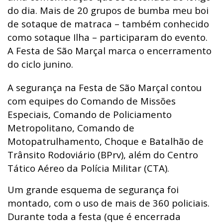
do dia. Mais de 20 grupos de bumba meu boi
de sotaque de matraca – também conhecido
como sotaque Ilha – participaram do evento.
A Festa de São Marçal marca o encerramento
do ciclo junino.
A segurança na Festa de São Marçal contou
com equipes do Comando de Missões
Especiais, Comando de Policiamento
Metropolitano, Comando de
Motopatrulhamento, Choque e Batalhão de
Trânsito Rodoviário (BPrv), além do Centro
Tático Aéreo da Polícia Militar (CTA).
Um grande esquema de segurança foi
montado, com o uso de mais de 360 policiais.
Durante toda a festa (que é encerrada