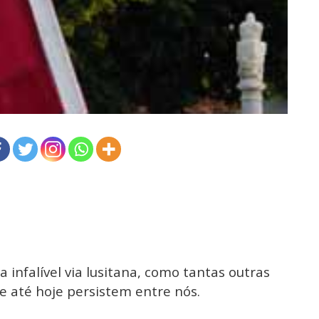
 infalível via lusitana, como tantas outras
e até hoje persistem entre nós.