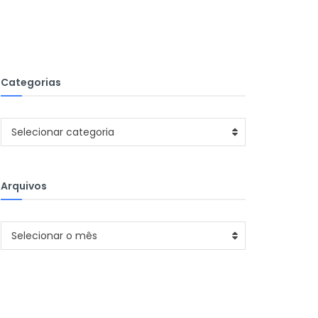
Categorias
Categorias
Selecionar categoria
Arquivos
Arquivos
Selecionar o mês