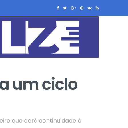
ra um ciclo
eiro que dará continuidade à