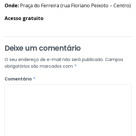
Onde:
Praça do Ferreira (rua Floriano Peixoto – Centro)
Acesso gratuito
Deixe um comentário
O seu endereço de e-mail não será publicado.
Campos
obrigatórios são marcados com
*
Comentário
*