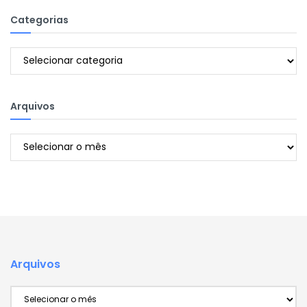
Categorias
Categorias
Arquivos
Arquivos
Arquivos
Arquivos