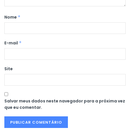
Nome
*
E-mail
*
Site
Salvar meus dados neste navegador para a próxima vez
que eu comentar.