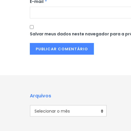
E-mail
*
Salvar meus dados neste navegador para a pr
Arquivos
Arquivos
Selecionar o mês