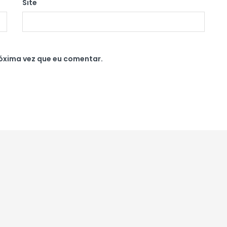
Site
óxima vez que eu comentar.