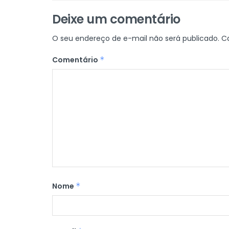
Deixe um comentário
O seu endereço de e-mail não será publicado.
C
Comentário
*
Nome
*