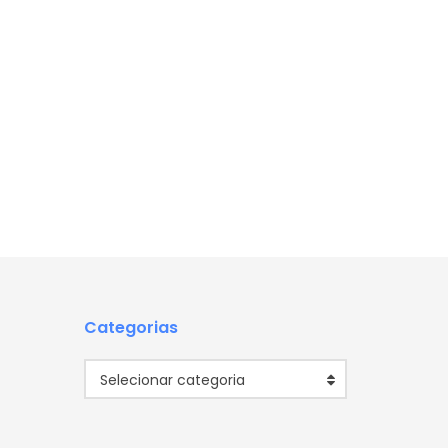
Categorias
Categorias
Selecionar categoria