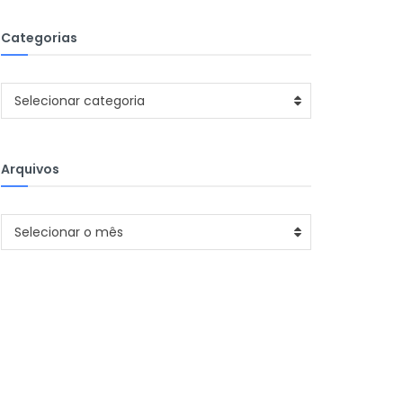
Categorias
Categorias
Selecionar categoria
Arquivos
Arquivos
Selecionar o mês