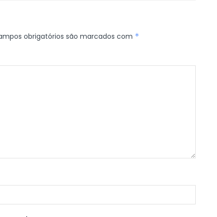
ampos obrigatórios são marcados com
*