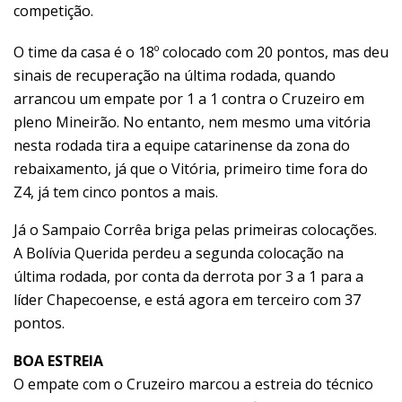
competição.
O time da casa é o 18º colocado com 20 pontos, mas deu
sinais de recuperação na última rodada, quando
arrancou um empate por 1 a 1 contra o Cruzeiro em
pleno Mineirão. No entanto, nem mesmo uma vitória
nesta rodada tira a equipe catarinense da zona do
rebaixamento, já que o Vitória, primeiro time fora do
Z4, já tem cinco pontos a mais.
Já o Sampaio Corrêa briga pelas primeiras colocações.
A Bolívia Querida perdeu a segunda colocação na
última rodada, por conta da derrota por 3 a 1 para a
líder Chapecoense, e está agora em terceiro com 37
pontos.
BOA ESTREIA
O empate com o Cruzeiro marcou a estreia do técnico