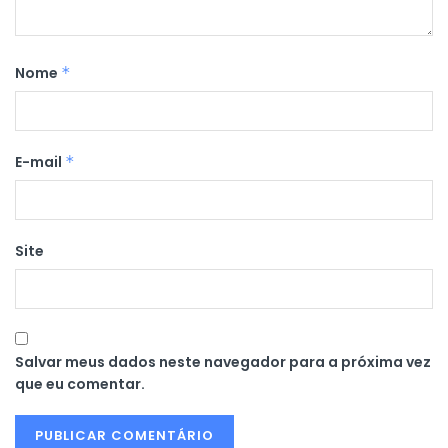
Nome
*
E-mail
*
Site
Salvar meus dados neste navegador para a próxima vez
que eu comentar.