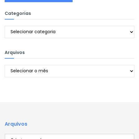
Categorias
Categorias
Arquivos
Arquivos
Arquivos
Arquivos