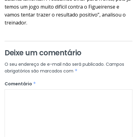
temos um jogo muito difícil contra o Figueirense e
vamos tentar trazer o resultado positivo”, analisou o
treinador.
Deixe um comentário
O seu endereço de e-mail não será publicado.
Campos
obrigatórios são marcados com
*
Comentário
*