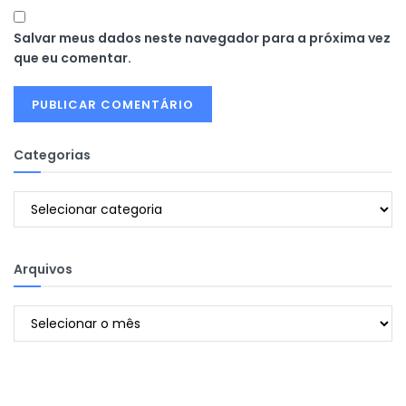
Salvar meus dados neste navegador para a próxima vez
que eu comentar.
Categorias
Categorias
Arquivos
Arquivos