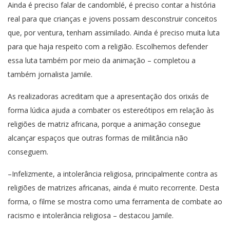
Ainda é preciso falar de candomblé, é preciso contar a história
real para que crianças e jovens possam desconstruir conceitos
que, por ventura, tenham assimilado. Ainda é preciso muita luta
para que haja respeito com a religião. Escolhemos defender
essa luta também por meio da animação – completou a
também jornalista Jamile.
As realizadoras acreditam que a apresentação dos orixás de
forma lúdica ajuda a combater os estereótipos em relação às
religiões de matriz africana, porque a animação consegue
alcançar espaços que outras formas de militância não
conseguem.
–Infelizmente, a intolerância religiosa, principalmente contra as
religiões de matrizes africanas, ainda é muito recorrente. Desta
forma, o filme se mostra como uma ferramenta de combate ao
racismo e intolerância religiosa – destacou Jamile.