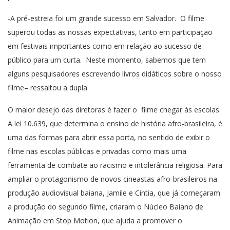
-A pré-estreia foi um grande sucesso em Salvador. O filme
superou todas as nossas expectativas, tanto em participação
em festivais importantes como em relação ao sucesso de
público para um curta. Neste momento, sabemos que tem
alguns pesquisadores escrevendo livros didáticos sobre o nosso
filme– ressaltou a dupla.
O maior desejo das diretoras é fazer o filme chegar às escolas.
A lei 10.639, que determina o ensino de história afro-brasileira, é
uma das formas para abrir essa porta, no sentido de exibir o
filme nas escolas públicas e privadas como mais uma
ferramenta de combate ao racismo e intolerância religiosa. Para
ampliar o protagonismo de novos cineastas afro-brasileiros na
produção audiovisual baiana, Jamile e Cintia, que já começaram
a produção do segundo filme, criaram o Núcleo Baiano de
Animação em Stop Motion, que ajuda a promover o