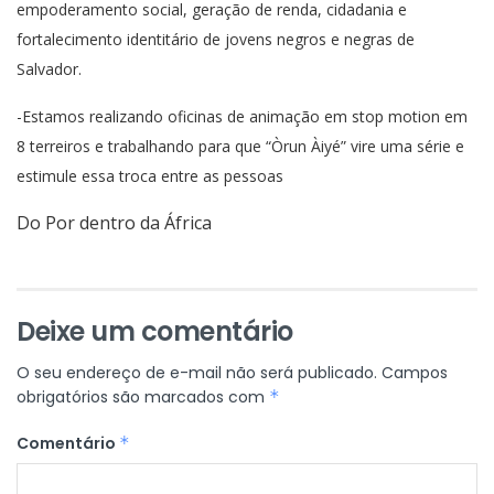
empoderamento social, geração de renda, cidadania e
fortalecimento identitário de jovens negros e negras de
Salvador.
-Estamos realizando​ oficinas de animação em stop motion ​em
8 terreiros e trabalhando para que “Òrun Àiyé” vire uma série e
estimule essa troca entre as pessoas
Do Por dentro da África
Deixe um comentário
O seu endereço de e-mail não será publicado.
Campos
obrigatórios são marcados com
*
Comentário
*