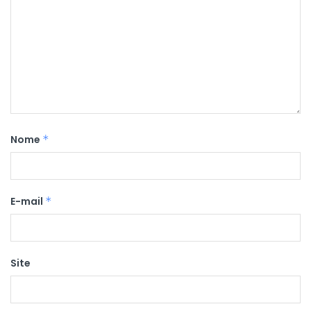
Nome
*
E-mail
*
Site