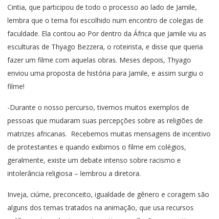
Cintia, que participou de todo o processo ao lado de Jamile,
lembra que o tema foi escolhido num encontro de colegas de
faculdade. Ela contou ao Por dentro da África que Jamile viu as
esculturas de Thyago Bezzera, o roteirista, e disse que queria
fazer um filme com aquelas obras. Meses depois, Thyago
enviou uma proposta de história para Jamile, e assim surgiu o
filme!
-Durante o nosso percurso, tivemos muitos exemplos de
pessoas que mudaram suas percepções sobre as religiões de
matrizes africanas. Recebemos muitas mensagens de incentivo
de protestantes e quando exibimos o filme em colégios,
geralmente, existe um debate intenso sobre racismo e
intolerância religiosa – lembrou a diretora.
Inveja, ciúme, preconceito, igualdade de gênero e coragem são
alguns dos temas tratados na animação, que usa recursos