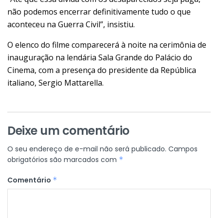
não podemos encerrar definitivamente tudo o que
aconteceu na Guerra Civil”, insistiu.
O elenco do filme comparecerá à noite na cerimônia de
inauguração na lendária Sala Grande do Palácio do
Cinema, com a presença do presidente da República
italiano, Sergio Mattarella.
Deixe um comentário
O seu endereço de e-mail não será publicado.
Campos
obrigatórios são marcados com
*
Comentário
*