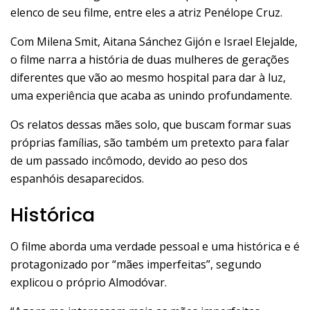
elenco de seu filme, entre eles a atriz Penélope Cruz.
Com Milena Smit, Aitana Sánchez Gijón e Israel Elejalde,
o filme narra a história de duas mulheres de gerações
diferentes que vão ao mesmo hospital para dar à luz,
uma experiência que acaba as unindo profundamente.
Os relatos dessas mães solo, que buscam formar suas
próprias famílias, são também um pretexto para falar
de um passado incômodo, devido ao peso dos
espanhóis desaparecidos.
Histórica
O filme aborda uma verdade pessoal e uma histórica e é
protagonizado por “mães imperfeitas”, segundo
explicou o próprio Almodóvar.