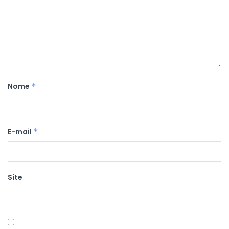
Nome
*
E-mail
*
Site