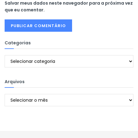
Salvar meus dados neste navegador para a próxima vez
que eu comentar.
Categorias
Categorias
Arquivos
Arquivos