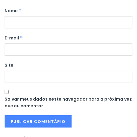
Nome
*
E-mail
*
Site
Salvar meus dados neste navegador para a próxima vez
que eu comentar.