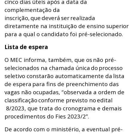
cinco dias úteis após a data da
complementação da
inscrição, que deverá ser realizada
diretamente na instituição de ensino superior
para a qual o candidato foi pré-selecionado.
Lista de espera
O MEC informa, também, que os não pré-
selecionados na chamada única do processo
seletivo constarão automaticamente da lista
de espera para fins de preenchimento das
vagas não ocupadas, “observada a ordem de
classificação conforme previsto no edital
8/2023, que trata do cronograma e demais
procedimentos do Fies 2023/2”.
De acordo com o ministério, a eventual pré-