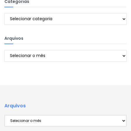
Categorias
Categorias
Arquivos
Arquivos
Arquivos
Arquivos