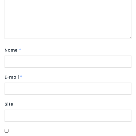
Nome
*
E-mail
*
Site