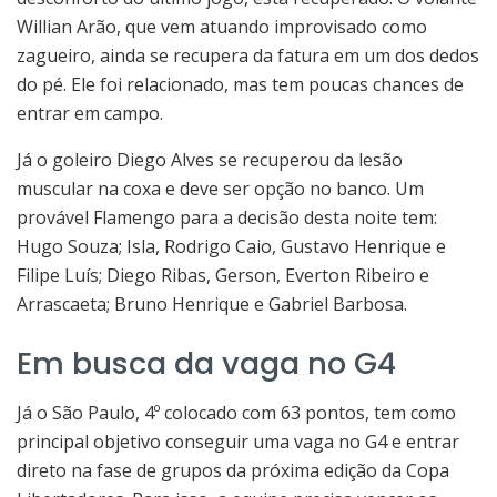
Willian Arão, que vem atuando improvisado como
zagueiro, ainda se recupera da fatura em um dos dedos
do pé. Ele foi relacionado, mas tem poucas chances de
entrar em campo.
Já o goleiro Diego Alves se recuperou da lesão
muscular na coxa e deve ser opção no banco. Um
provável Flamengo para a decisão desta noite tem:
Hugo Souza; Isla, Rodrigo Caio, Gustavo Henrique e
Filipe Luís; Diego Ribas, Gerson, Everton Ribeiro e
Arrascaeta; Bruno Henrique e Gabriel Barbosa.
Em busca da vaga no G4
Já o São Paulo, 4º colocado com 63 pontos, tem como
principal objetivo conseguir uma vaga no G4 e entrar
direto na fase de grupos da próxima edição da Copa