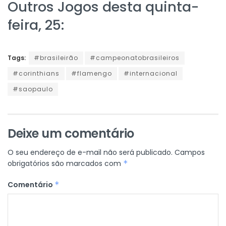
Outros Jogos desta quinta-
feira, 25:
Tags:
#brasileirão
#campeonatobrasileiros
#corinthians
#flamengo
#internacional
#saopaulo
Deixe um comentário
O seu endereço de e-mail não será publicado.
Campos
obrigatórios são marcados com
*
Comentário
*