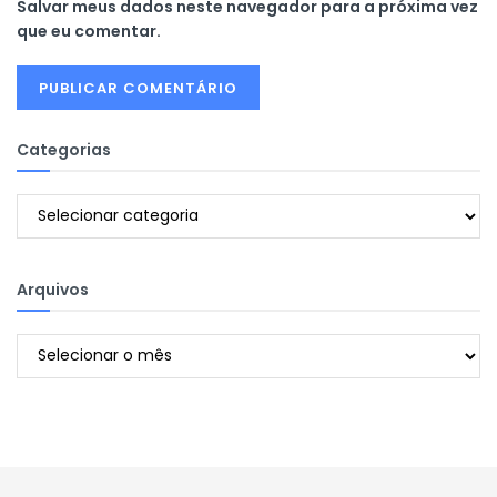
Salvar meus dados neste navegador para a próxima vez
que eu comentar.
Categorias
Categorias
Arquivos
Arquivos