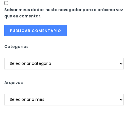
Salvar meus dados neste navegador para a próxima vez
que eu comentar.
Categorias
Categorias
Arquivos
Arquivos