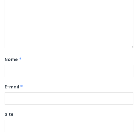
Nome
*
E-mail
*
Site