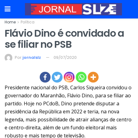
Home
Política
Flávio Dino é convidado a
se filiar no PSB
Por
jornalslz
09/07/2020
Presidente nacional do PSB, Carlos Siqueira convidou o
governador do Maranhão, Flávio Dino, para se filiar ao
partido. Hoje no PCdoB, Dino pretende disputar a
presidência da República em 2022 e teria, na nova
legenda, mais possibilidade de atrair alianças de centro
e centro-direita, além de um fundo eleitoral mais
robusto e mais tempo de televisão.