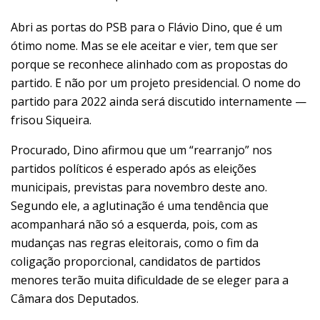
Abri as portas do PSB para o Flávio Dino, que é um
ótimo nome. Mas se ele aceitar e vier, tem que ser
porque se reconhece alinhado com as propostas do
partido. E não por um projeto presidencial. O nome do
partido para 2022 ainda será discutido internamente —
frisou Siqueira.
Procurado, Dino afirmou que um “rearranjo” nos
partidos políticos é esperado após as eleições
municipais, previstas para novembro deste ano.
Segundo ele, a aglutinação é uma tendência que
acompanhará não só a esquerda, pois, com as
mudanças nas regras eleitorais, como o fim da
coligação proporcional, candidatos de partidos
menores terão muita dificuldade de se eleger para a
Câmara dos Deputados.