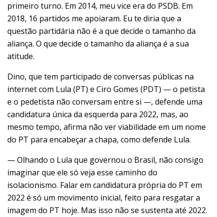
primeiro turno. Em 2014, meu vice era do PSDB. Em
2018, 16 partidos me apoiaram. Eu te diria que a
questão partidária não é a que decide o tamanho da
aliança. O que decide o tamanho da aliança é a sua
atitude.
Dino, que tem participado de conversas públicas na
internet com Lula (PT) e Ciro Gomes (PDT) — o petista
e o pedetista não conversam entre si —, defende uma
candidatura única da esquerda para 2022, mas, ao
mesmo tempo, afirma não ver viabilidade em um nome
do PT para encabeçar a chapa, como defende Lula.
— Olhando o Lula que governou o Brasil, não consigo
imaginar que ele só veja esse caminho do
isolacionismo. Falar em candidatura própria do PT em
2022 é só um movimento inicial, feito para resgatar a
imagem do PT hoje. Mas isso não se sustenta até 2022.