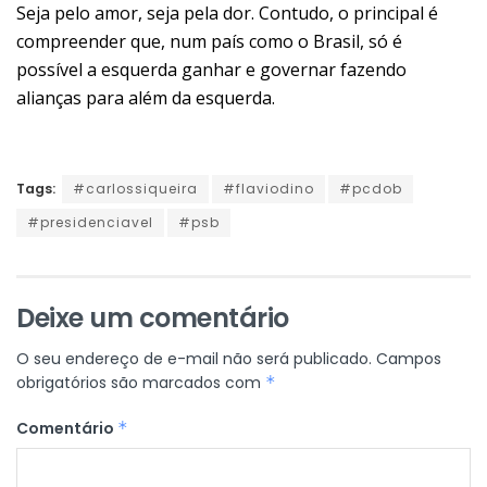
Seja pelo amor, seja pela dor. Contudo, o principal é
compreender que, num país como o Brasil, só é
possível a esquerda ganhar e governar fazendo
alianças para além da esquerda.
Tags:
#carlossiqueira
#flaviodino
#pcdob
#presidenciavel
#psb
Deixe um comentário
O seu endereço de e-mail não será publicado.
Campos
obrigatórios são marcados com
*
Comentário
*