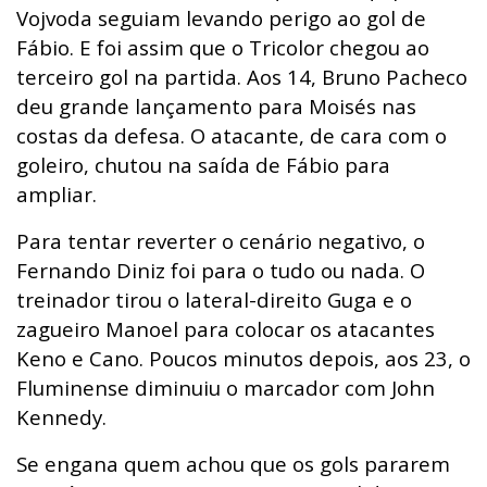
Vojvoda seguiam levando perigo ao gol de
Fábio. E foi assim que o Tricolor chegou ao
terceiro gol na partida. Aos 14, Bruno Pacheco
deu grande lançamento para Moisés nas
costas da defesa. O atacante, de cara com o
goleiro, chutou na saída de Fábio para
ampliar.
Para tentar reverter o cenário negativo, o
Fernando Diniz foi para o tudo ou nada. O
treinador tirou o lateral-direito Guga e o
zagueiro Manoel para colocar os atacantes
Keno e Cano. Poucos minutos depois, aos 23, o
Fluminense diminuiu o marcador com John
Kennedy.
Se engana quem achou que os gols pararem