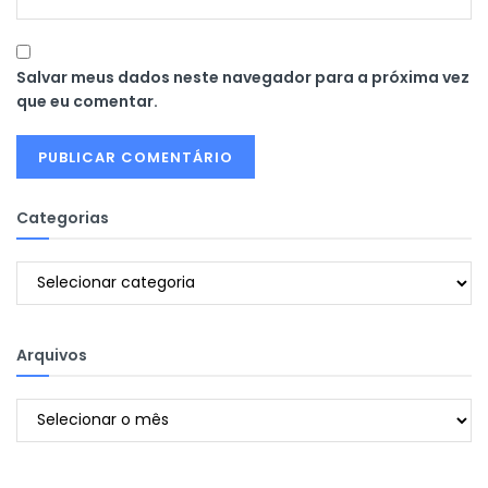
Salvar meus dados neste navegador para a próxima vez
que eu comentar.
Categorias
Categorias
Arquivos
Arquivos