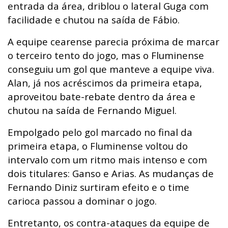
entrada da área, driblou o lateral Guga com
facilidade e chutou na saída de Fábio.
A equipe cearense parecia próxima de marcar
o terceiro tento do jogo, mas o Fluminense
conseguiu um gol que manteve a equipe viva.
Alan, já nos acréscimos da primeira etapa,
aproveitou bate-rebate dentro da área e
chutou na saída de Fernando Miguel.
Empolgado pelo gol marcado no final da
primeira etapa, o Fluminense voltou do
intervalo com um ritmo mais intenso e com
dois titulares: Ganso e Arias. As mudanças de
Fernando Diniz surtiram efeito e o time
carioca passou a dominar o jogo.
Entretanto, os contra-ataques da equipe de