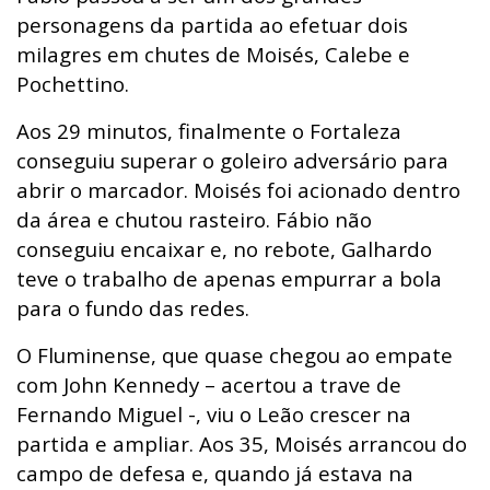
personagens da partida ao efetuar dois
milagres em chutes de Moisés, Calebe e
Pochettino.
Aos 29 minutos, finalmente o Fortaleza
conseguiu superar o goleiro adversário para
abrir o marcador. Moisés foi acionado dentro
da área e chutou rasteiro. Fábio não
conseguiu encaixar e, no rebote, Galhardo
teve o trabalho de apenas empurrar a bola
para o fundo das redes.
O Fluminense, que quase chegou ao empate
com John Kennedy – acertou a trave de
Fernando Miguel -, viu o Leão crescer na
partida e ampliar. Aos 35, Moisés arrancou do
campo de defesa e, quando já estava na