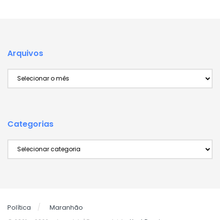
Arquivos
Arquivos
Categorias
Categorias
Política
Maranhão