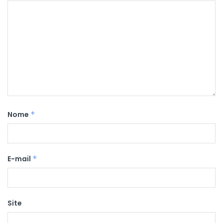
Nome
*
E-mail
*
Site