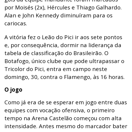
por Moisés (2x), Hércules e Thiago Galhardo.
Alan e John Kennedy diminuíram para os
cariocas.
A vitória fez o Leão do Pici ir aos sete pontos
e, por consequência, dormir na liderança da
tabela de classificação do Brasileirão. O
Botafogo, único clube que pode ultrapassar o
Tricolor do Pici, entra em campo neste
domingo, 30, contra o Flamengo, às 16 horas.
O jogo
Como já era de se esperar em jogo entre duas
equipes com vocação ofensiva, o primeiro
tempo na Arena Castelão começou com alta
intensidade. Antes mesmo do marcador bater