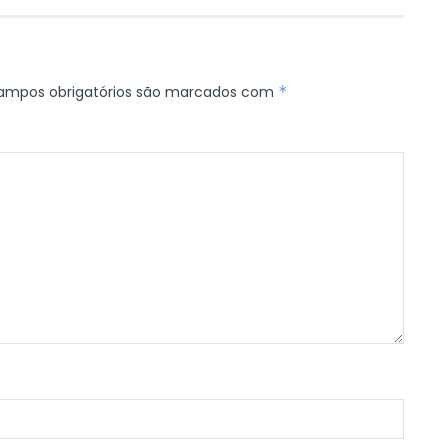
ampos obrigatórios são marcados com
*