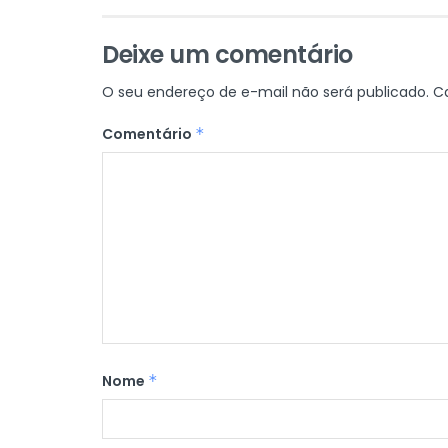
Deixe um comentário
O seu endereço de e-mail não será publicado.
C
Comentário
*
Nome
*