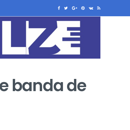
de banda de