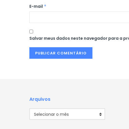
E-mail
*
Salvar meus dados neste navegador para a pr
Arquivos
Arquivos
Selecionar o mês