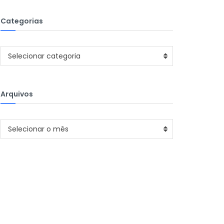
Categorias
Categorias
Selecionar categoria
Arquivos
Arquivos
Selecionar o mês