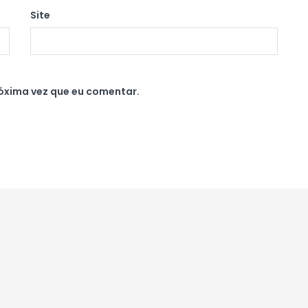
Site
óxima vez que eu comentar.