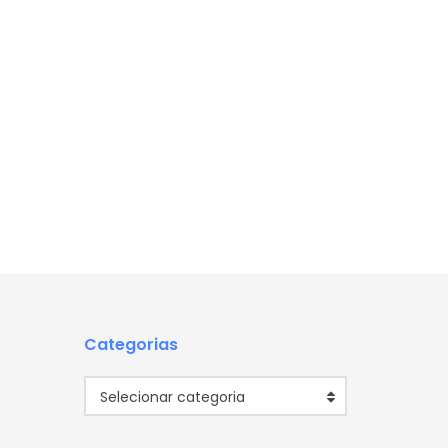
Categorias
Categorias
Selecionar categoria