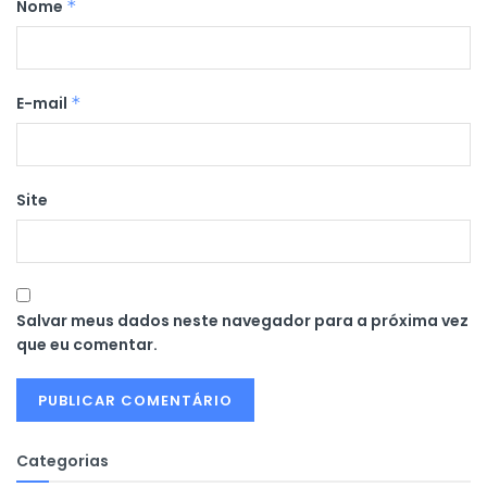
Nome
*
E-mail
*
Site
Salvar meus dados neste navegador para a próxima vez
que eu comentar.
Categorias