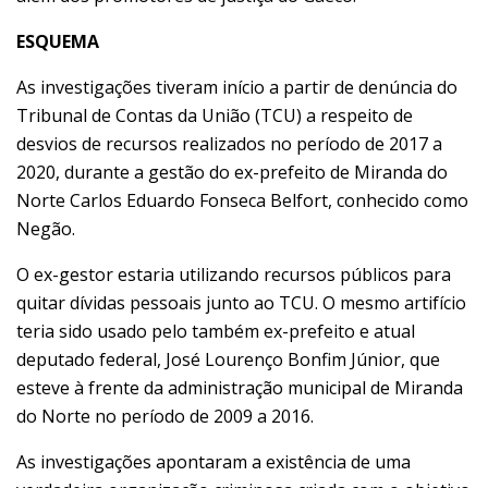
ESQUEMA
As investigações tiveram início a partir de denúncia do
Tribunal de Contas da União (TCU) a respeito de
desvios de recursos realizados no período de 2017 a
2020, durante a gestão do ex-prefeito de Miranda do
Norte Carlos Eduardo Fonseca Belfort, conhecido como
Negão.
O ex-gestor estaria utilizando recursos públicos para
quitar dívidas pessoais junto ao TCU. O mesmo artifício
teria sido usado pelo também ex-prefeito e atual
deputado federal, José Lourenço Bonfim Júnior, que
esteve à frente da administração municipal de Miranda
do Norte no período de 2009 a 2016.
As investigações apontaram a existência de uma