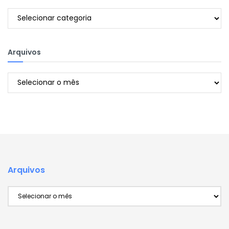
Categorias
Arquivos
Arquivos
Arquivos
Arquivos