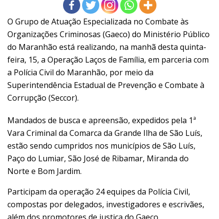
O Grupo de Atuação Especializada no Combate às
Organizações Criminosas (Gaeco) do Ministério Público
do Maranhão está realizando, na manhã desta quinta-
feira, 15, a Operação Laços de Família, em parceria com
a Polícia Civil do Maranhão, por meio da
Superintendência Estadual de Prevenção e Combate à
Corrupção (Seccor).
Mandados de busca e apreensão, expedidos pela 1ª
Vara Criminal da Comarca da Grande Ilha de São Luís,
estão sendo cumpridos nos municípios de São Luís,
Paço do Lumiar, São José de Ribamar, Miranda do
Norte e Bom Jardim.
Participam da operação 24 equipes da Polícia Civil,
compostas por delegados, investigadores e escrivães,
além dos promotores de justiça do Gaeco.