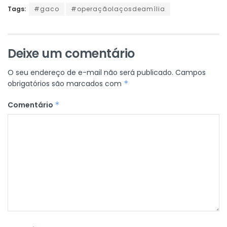
Tags:
#gaco
#operaçãolaçosdeamília
Deixe um comentário
O seu endereço de e-mail não será publicado.
Campos
obrigatórios são marcados com
*
Comentário
*