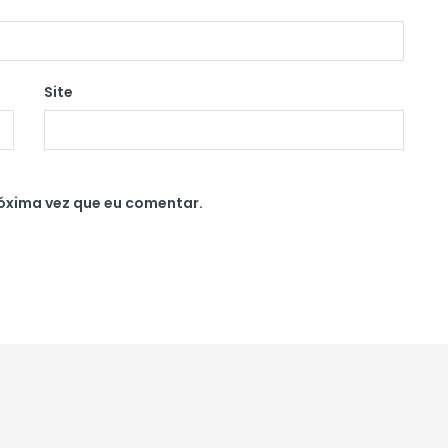
Site
óxima vez que eu comentar.