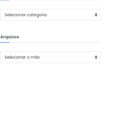
Categorias
Selecionar categoria
Arquivos
Arquivos
Selecionar o mês