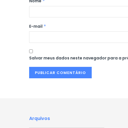
Nome
*
E-mail
*
Salvar meus dados neste navegador para a pr
Arquivos