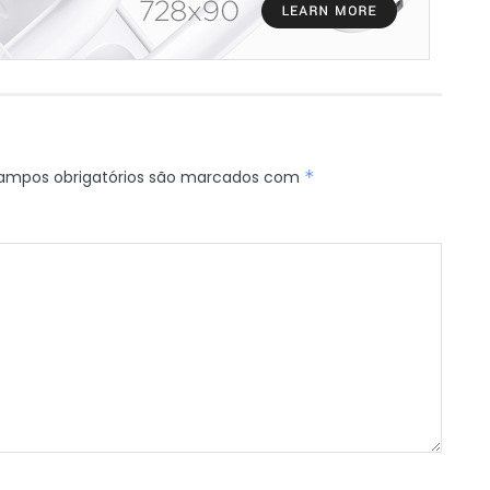
ampos obrigatórios são marcados com
*