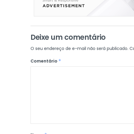
Deixe um comentário
O seu endereço de e-mail não será publicado.
C
Comentário
*