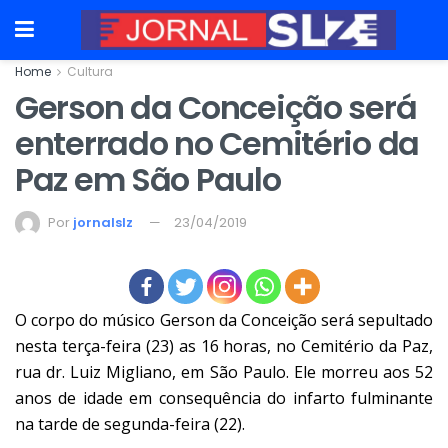
Home
Cultura
Gerson da Conceição será
enterrado no Cemitério da
Paz em São Paulo
Por
jornalslz
23/04/2019
O corpo do músico Gerson da Conceição será sepultado
nesta terça-feira (23) as 16 horas, no Cemitério da Paz,
rua dr. Luiz Migliano, em São Paulo. Ele morreu aos 52
anos de idade em consequência do infarto fulminante
na tarde de segunda-feira (22).