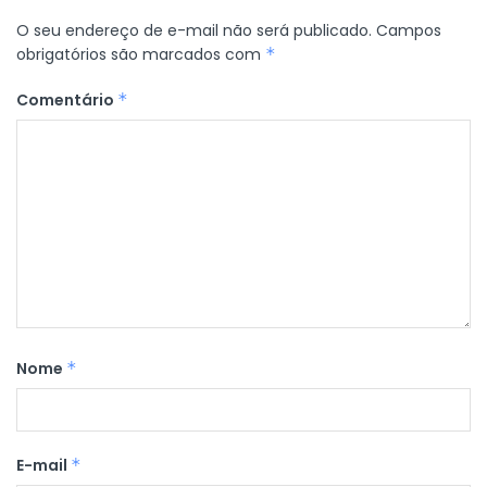
O seu endereço de e-mail não será publicado.
Campos
obrigatórios são marcados com
*
Comentário
*
Nome
*
E-mail
*