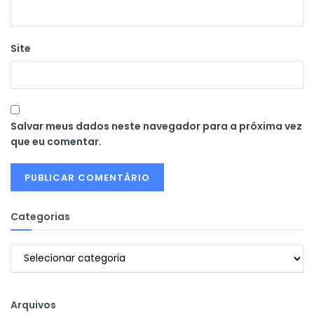
Site
Salvar meus dados neste navegador para a próxima vez
que eu comentar.
Categorias
Categorias
Arquivos