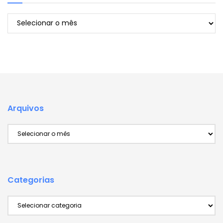
Arquivos
Arquivos
Arquivos
Categorias
Categorias