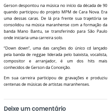
Gerson despontou na música no início da década de 90
quando participou do projeto MPM de Cara Nova. Era
uma dessas caras. De lá pra frente sua trajetória se
consolidou na música maranhense com a formação da
banda Mano Bantu, se transferindo para São Paulo
onde iniciaria uma carreira solo.
“Down down”, uma das canções do único cd lançado
pela banda de reggae liderada pelo baixista, vocalista,
compositor e arranjador, é um dos hits mais
conhecidos de Gerson da Conceição.
Em sua carreira participou de gravações e produziu
centenas de músicas de artistas maranhenses.
Deixe um comentário