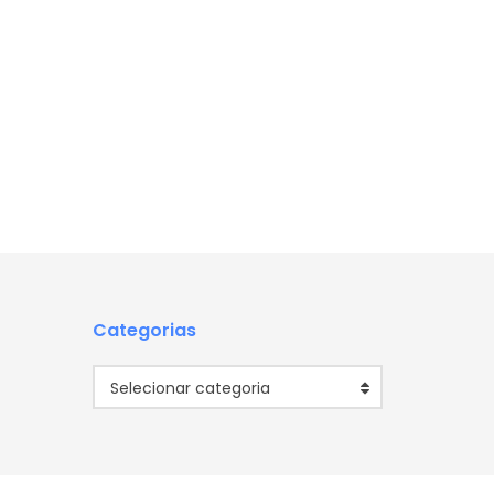
Categorias
Categorias
Selecionar categoria