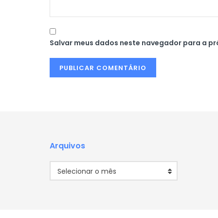
Salvar meus dados neste navegador para a pr
Arquivos
Arquivos
Selecionar o mês