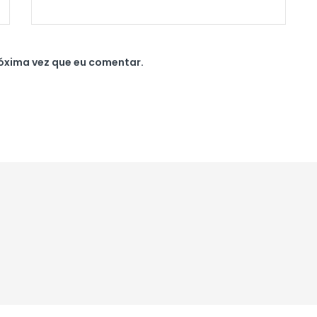
óxima vez que eu comentar.