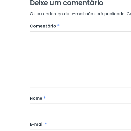
Deixe um comentário
O seu endereço de e-mail não será publicado.
C
Comentário
*
Nome
*
E-mail
*