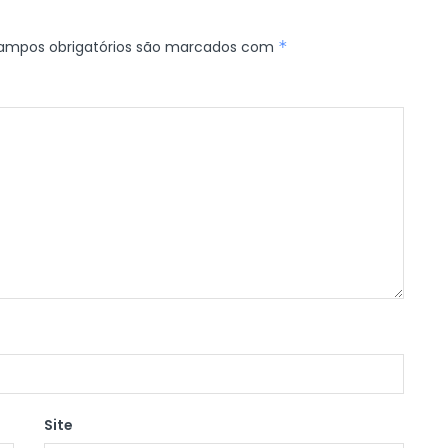
ampos obrigatórios são marcados com
*
Site