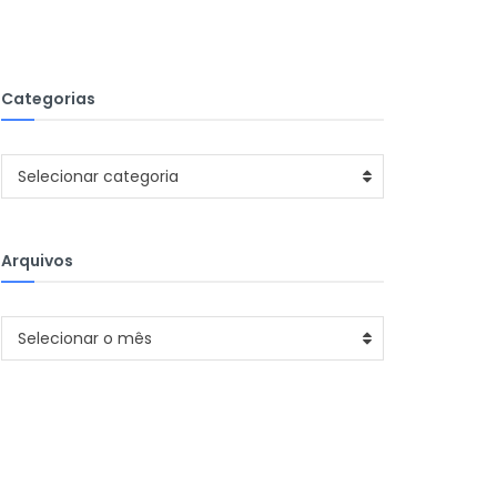
Categorias
Categorias
Selecionar categoria
Arquivos
Arquivos
Selecionar o mês