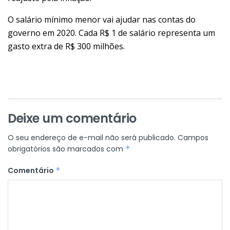
O salário mínimo menor vai ajudar nas contas do
governo em 2020. Cada R$ 1 de salário representa um
gasto extra de R$ 300 milhões.
Deixe um comentário
O seu endereço de e-mail não será publicado.
Campos
obrigatórios são marcados com
*
Comentário
*