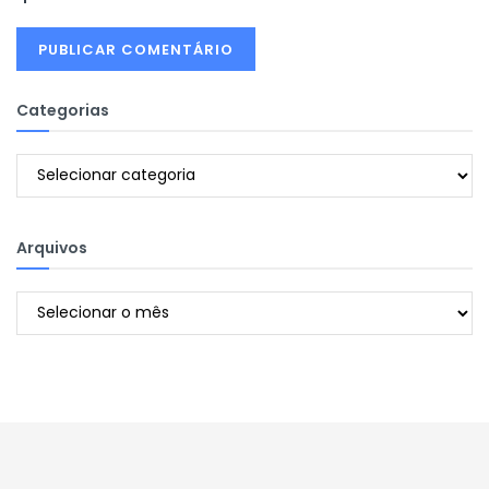
Categorias
Categorias
Arquivos
Arquivos