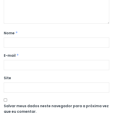
Nome
*
E-mail
*
Site
Salvar meus dados neste navegador para a próxima vez
que eu comentar.