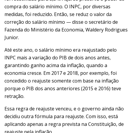
compra do salário mínimo. O INPC, por diversas
medidas, foi reduzido. Então, se reduz o valor da
correção do salário mínimo — disse o secretário de
Fazenda do Ministério da Economia, Waldery Rodrigues
Junior.
Até este ano, o salário mínimo era reajustado pelo
INPC mais a variação do PIB de dois anos antes,
garantindo ganho acima da inflação, quando a
economia cresce. Em 2017 e 2018, por exemplo, foi
concedido o reajuste somente com base na inflação
porque o PIB dos anos anteriores (2015 e 2016) teve
retração.
Essa regra de reajuste venceu, e o governo ainda não
decidiu outra fórmula para reajuste. Com isso, está
aplicando apenas a regra prevista na Constituição, de
reajuste pela inflação.