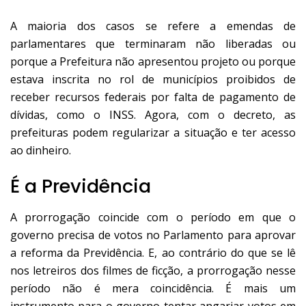
A maioria dos casos se refere a emendas de
parlamentares que terminaram não liberadas ou
porque a Prefeitura não apresentou projeto ou porque
estava inscrita no rol de municípios proibidos de
receber recursos federais por falta de pagamento de
dívidas, como o INSS. Agora, com o decreto, as
prefeituras podem regularizar a situação e ter acesso
ao dinheiro.
É a Previdência
A prorrogação coincide com o período em que o
governo precisa de votos no Parlamento para aprovar
a reforma da Previdência. E, ao contrário do que se lê
nos letreiros dos filmes de ficção, a prorrogação nesse
período não é mera coincidência. É mais um