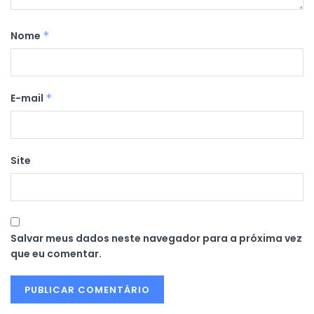
Nome
*
E-mail
*
Site
Salvar meus dados neste navegador para a próxima vez
que eu comentar.