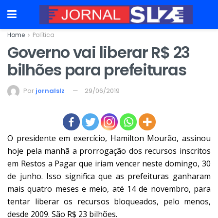
Home
Política
Governo vai liberar R$ 23
bilhões para prefeituras
Por
jornalslz
29/06/2019
O presidente em exercício, Hamilton Mourão, assinou
hoje pela manhã a prorrogação dos recursos inscritos
em Restos a Pagar que iriam vencer neste domingo, 30
de junho. Isso significa que as prefeituras ganharam
mais quatro meses e meio, até 14 de novembro, para
tentar liberar os recursos bloqueados, pelo menos,
desde 2009. São R$ 23 bilhões.