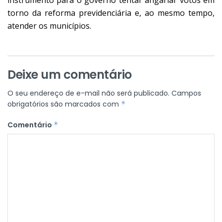
instrumento para o governo tentar angariar votos em
torno da reforma previdenciária e, ao mesmo tempo,
atender os municípios.
Deixe um comentário
O seu endereço de e-mail não será publicado.
Campos
obrigatórios são marcados com
*
Comentário
*