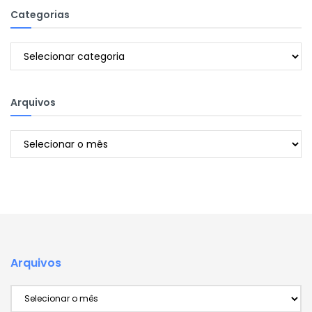
Categorias
Categorias
Arquivos
Arquivos
Arquivos
Arquivos