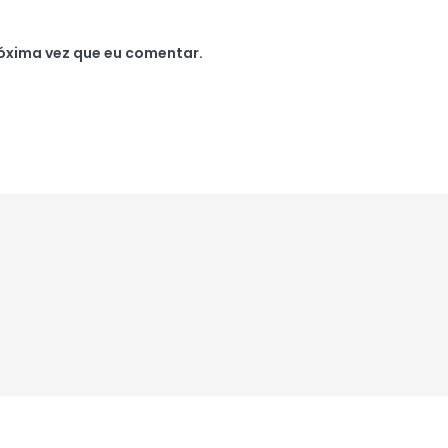
óxima vez que eu comentar.