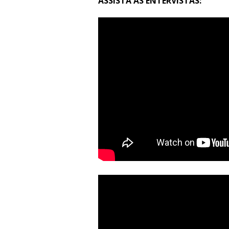
ASSISTA AS ENTERVISTAS: