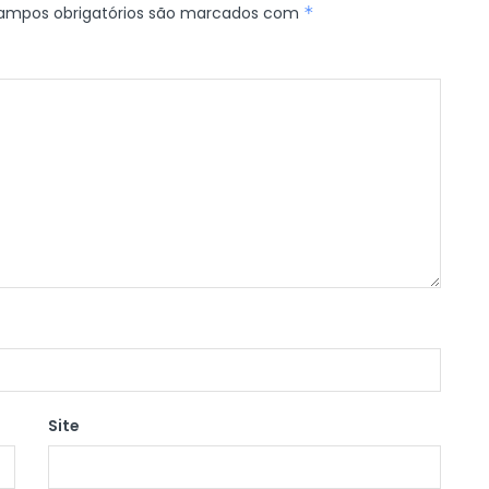
ampos obrigatórios são marcados com
*
Site