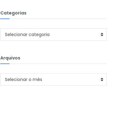
Categorias
Categorias
Selecionar categoria
Arquivos
Arquivos
Selecionar o mês