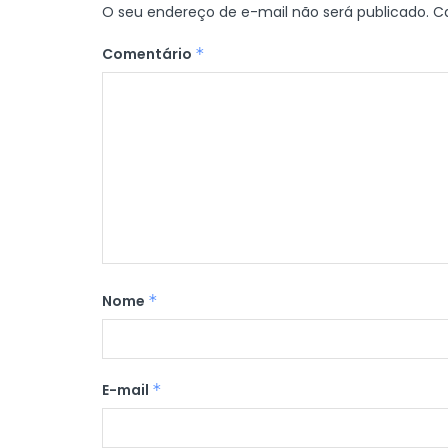
O seu endereço de e-mail não será publicado.
C
Comentário
*
Nome
*
E-mail
*