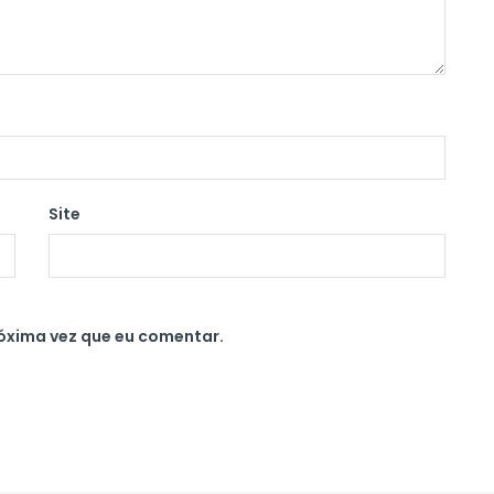
Site
óxima vez que eu comentar.