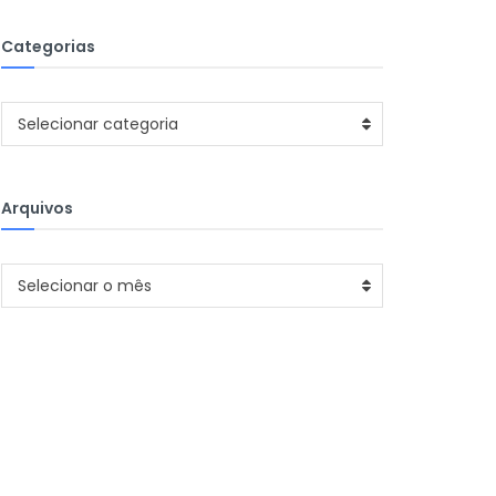
Categorias
Categorias
Selecionar categoria
Arquivos
Arquivos
Selecionar o mês