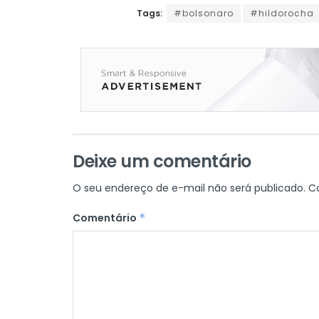
Tags:
#bolsonaro
#hildorocha
Deixe um comentário
O seu endereço de e-mail não será publicado.
C
Comentário
*