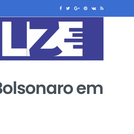
 Bolsonaro em