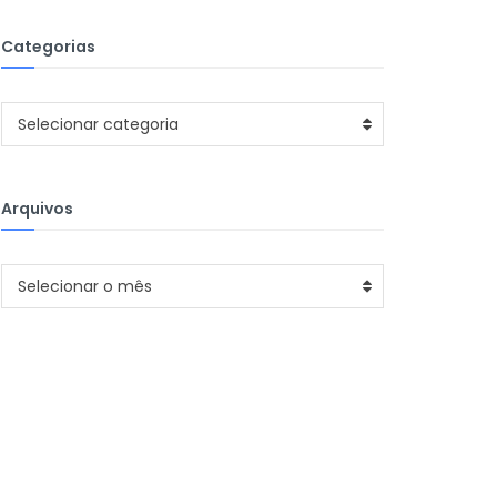
Categorias
Categorias
Selecionar categoria
Arquivos
Arquivos
Selecionar o mês