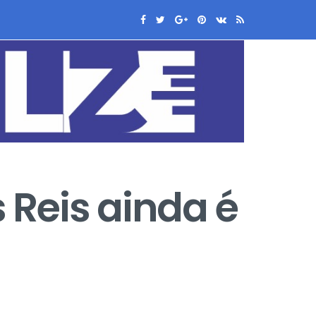
Reis ainda é