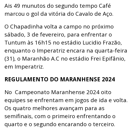
Ais 49 munutos do segundo tempo Café
marcou o gol da vitória do Cavalo de Aço.
O Chapadinha volta a campo no próximo
sábado, 3 de fevereiro, para enfrentar o
Tuntum às 16h15 no estádio Lucidio Frazão,
enquanto o Imperatriz encara na quarta-feira
(31), o Maranhão A.C no estádio Frei Epifânio,
em Imperatriz.
REGULAMENTO DO MARANHENSE 2024
No Campeonato Maranhense 2024 oito
equipes se enfrentam em jogos de ida e volta.
Os quatro melhores avançam para as
semifinais, com o primeiro enfrentando o
quarto e o segundo encarando o terceiro.