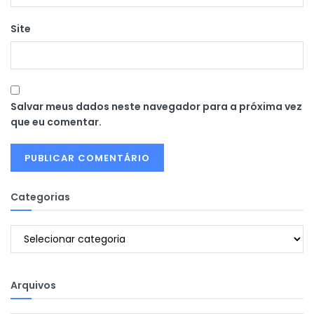
Site
Salvar meus dados neste navegador para a próxima vez
que eu comentar.
Categorias
Categorias
Arquivos