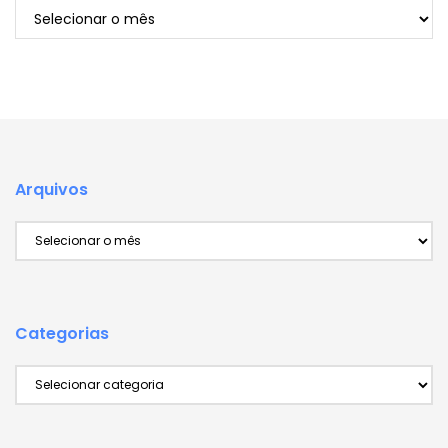
Arquivos
Arquivos
Arquivos
Categorias
Categorias