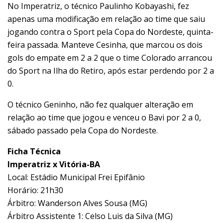
No Imperatriz, o técnico Paulinho Kobayashi, fez
apenas uma modificação em relação ao time que saiu
jogando contra o Sport pela Copa do Nordeste, quinta-
feira passada. Manteve Cesinha, que marcou os dois
gols do empate em 2 a 2 que o time Colorado arrancou
do Sport na Ilha do Retiro, após estar perdendo por 2 a
0.
O técnico Geninho, não fez qualquer alteração em
relação ao time que jogou e venceu o Bavi por 2 a 0,
sábado passado pela Copa do Nordeste.
Ficha Técnica
Imperatriz x Vitória-BA
Local: Estádio Municipal Frei Epifânio
Horário: 21h30
Árbitro: Wanderson Alves Sousa (MG)
Árbitro Assistente 1: Celso Luis da Silva (MG)