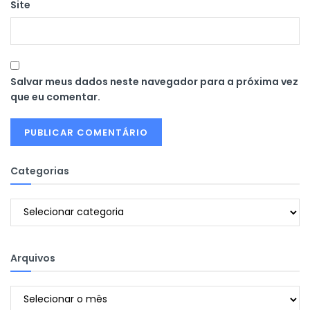
Site
Salvar meus dados neste navegador para a próxima vez
que eu comentar.
Categorias
Categorias
Arquivos
Arquivos