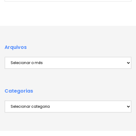
Arquivos
Arquivos
Categorias
Categorias