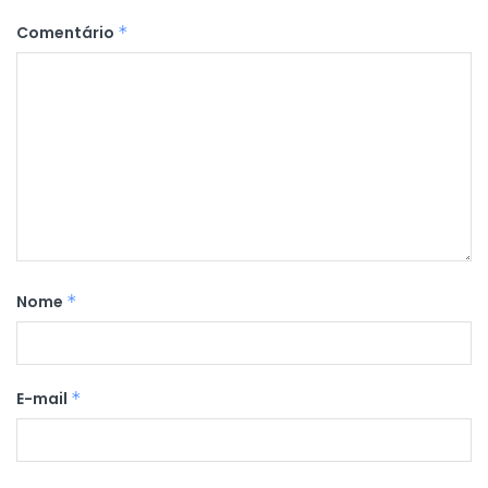
Comentário
*
Nome
*
E-mail
*