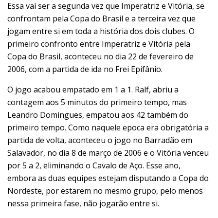
Essa vai ser a segunda vez que Imperatriz e Vitória, se
confrontam pela Copa do Brasil e a terceira vez que
jogam entre si em toda a história dos dois clubes. O
primeiro confronto entre Imperatriz e Vitória pela
Copa do Brasil, aconteceu no dia 22 de fevereiro de
2006, com a partida de ida no Frei Epifânio.
O jogo acabou empatado em 1 a 1. Ralf, abriu a
contagem aos 5 minutos do primeiro tempo, mas
Leandro Domingues, empatou aos 42 também do
primeiro tempo. Como naquele epoca era obrigatória a
partida de volta, aconteceu o jogo no Barradão em
Salavador, no dia 8 de março de 2006 e o Vitória venceu
por 5 a 2, eliminando o Cavalo de Aço. Esse ano,
embora as duas equipes estejam disputando a Copa do
Nordeste, por estarem no mesmo grupo, pelo menos
nessa primeira fase, não jogarão entre si.