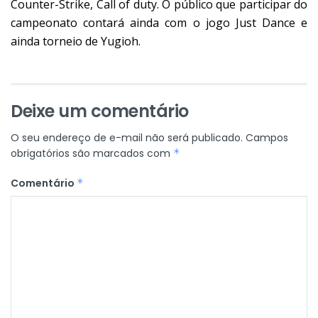
Counter-Strike, Call of duty. O público que participar do
campeonato contará ainda com o jogo Just Dance e
ainda torneio de Yugioh.
Deixe um comentário
O seu endereço de e-mail não será publicado.
Campos
obrigatórios são marcados com
*
Comentário
*