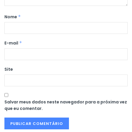
Nome
*
E-mail
*
Site
Salvar meus dados neste navegador para a próxima vez
que eu comentar.