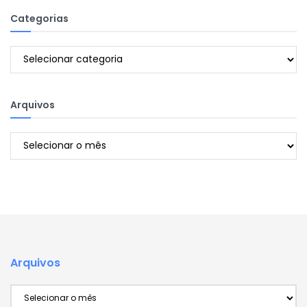
Categorias
Categorias
Arquivos
Arquivos
Arquivos
Arquivos