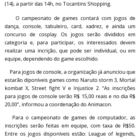
(14), a partir das 14h, no Tocantins Shopping.
O campeonato de games contará com jogos de
dança, console, tabuleiro, card, xadrez, e ainda um
concurso de cosplay. Os jogos serão divididos em
categoria e, para participar, os interessados devem
realizar uma incrição, que pode ser individual, ou em
equipe, dependendo do game escolhido.
Para jogos de console, a organização já anunciou que
estarão diponíveis games como Naruto storm 3, Mortal
kombat X, Street fight V e Injustice 2. “As inscrições
para jogos de console serão R$ 15,00 reais e no dia R$
20,00”, informou a coordenação do Animacon.
Para o campeonato de games de computador, as
inscrições serão feitas em equipe, com taxa de R$50.
Entre os jogos disponíveis estão: League of legends,