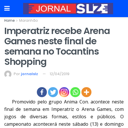
Home
Maranhão
Imperatriz recebe Arena
Games neste final de
semana no Tocantins
Shopping
Por
jornalslz
12/04/2019
Promovido pelo grupo Anima Con. acontece neste
final de semana em Imperatriz o Arena Games, com
jogos de diversas formas, estilos e públicos. O
campeonato acontecerá neste sábado (13) e domingo