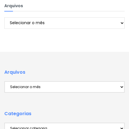
Arquivos
Arquivos
Arquivos
Arquivos
Categorias
Categorias