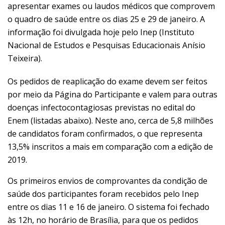
apresentar exames ou laudos médicos que comprovem
o quadro de saúde entre os dias 25 e 29 de janeiro. A
informação foi divulgada hoje pelo Inep (Instituto
Nacional de Estudos e Pesquisas Educacionais Anísio
Teixeira).
Os pedidos de reaplicação do exame devem ser feitos
por meio da Página do Participante e valem para outras
doenças infectocontagiosas previstas no edital do
Enem (listadas abaixo). Neste ano, cerca de 5,8 milhões
de candidatos foram confirmados, o que representa
13,5% inscritos a mais em comparação com a edição de
2019.
Os primeiros envios de comprovantes da condição de
saúde dos participantes foram recebidos pelo Inep
entre os dias 11 e 16 de janeiro. O sistema foi fechado
às 12h, no horário de Brasília, para que os pedidos