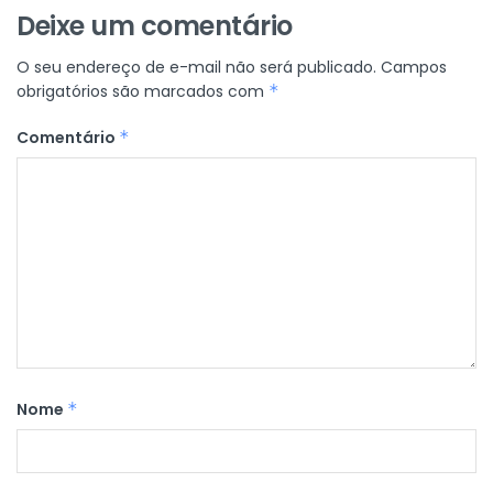
Deixe um comentário
O seu endereço de e-mail não será publicado.
Campos
obrigatórios são marcados com
*
Comentário
*
Nome
*