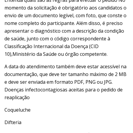
momento da solicitação é obrigatório aos candidatos o
envio de um documento legível, com foto, que conste o
nome completo do participante. Além disso, é preciso
apresentar o diagnóstico com a descrição da condição
de saúde, junto com o código correspondente à
Classificação Internacional da Doença (CID
10),Ministério da Saúde ou órgão competente.
A data do atendimento também deve estar acessível na
documentação, que deve ter tamanho máximo de 2 MB
e deve ser enviada em formato PDF, PNG ou JPG.
Doenças infectocontagiosas aceitas para o pedido de
reaplicação
Coqueluche
Difteria