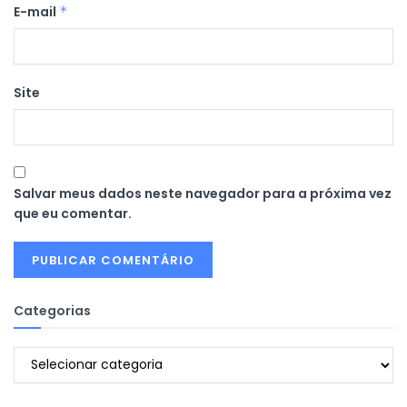
E-mail
*
Site
Salvar meus dados neste navegador para a próxima vez
que eu comentar.
Categorias
Categorias