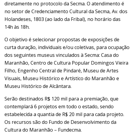
diretamente no protocolo da Secma. O atendimento é
no setor de Credenciamento Cultural da Secma, Av. dos
Holandeses, 1803 (ao lado da Fribal), no horário das
14h às 18h.
O objetivo é selecionar propostas de exposições de
curta duração, individuais e/ou coletivas, para ocupação
dos seguintes museus vinculados à Secma: Casa do
Maranhão, Centro de Cultura Popular Domingos Vieira
Filho, Engenho Central de Pindaré, Museu de Artes
Visuais, Museu Histórico e Artístico do Maranhão e
Museu Histórico de Alcântara.
Serão destinados R$ 120 mil para a premiação, que
contemplará 6 projetos em todo o estado, sendo
estabelecida a quantia de R$ 20 mil para cada projeto.
Os recursos são do Fundo de Desenvolvimento da
Cultura do Maranhão – Fundecma.