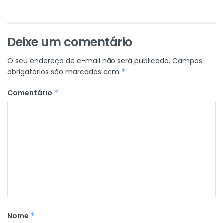
Deixe um comentário
O seu endereço de e-mail não será publicado.
Campos
obrigatórios são marcados com
*
Comentário
*
Nome
*