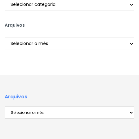
Categorias
Arquivos
Arquivos
Arquivos
Arquivos