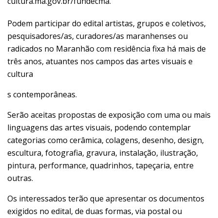
cultura.ma.gov.br/fundecma.
Podem participar do edital artistas, grupos e coletivos,
pesquisadores/as, curadores/as maranhenses ou
radicados no Maranhão com residência fixa há mais de
três anos, atuantes nos campos das artes visuais e
cultura
s contemporâneas.
Serão aceitas propostas de exposição com uma ou mais
linguagens das artes visuais, podendo contemplar
categorias como cerâmica, colagens, desenho, design,
escultura, fotografia, gravura, instalação, ilustração,
pintura, performance, quadrinhos, tapeçaria, entre
outras.
Os interessados terão que apresentar os documentos
exigidos no edital, de duas formas, via postal ou