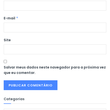
E-mail
*
Site
Salvar meus dados neste navegador para a próxima vez
que eu comentar.
Categorias