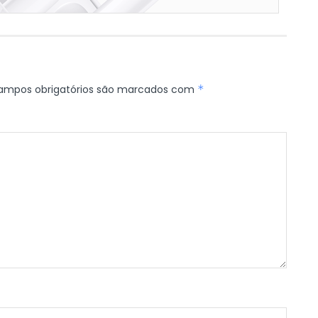
ampos obrigatórios são marcados com
*