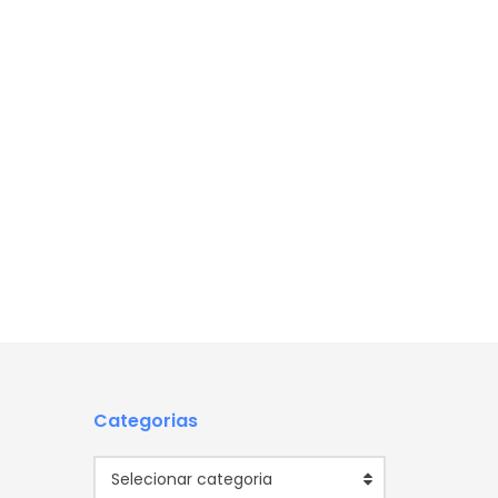
Categorias
Categorias
Selecionar categoria