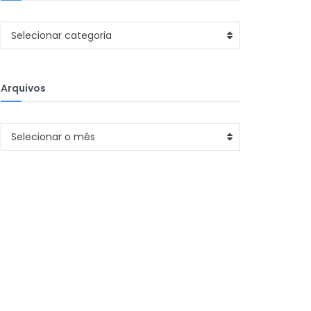
Categorias
Selecionar categoria
Arquivos
Arquivos
Selecionar o mês