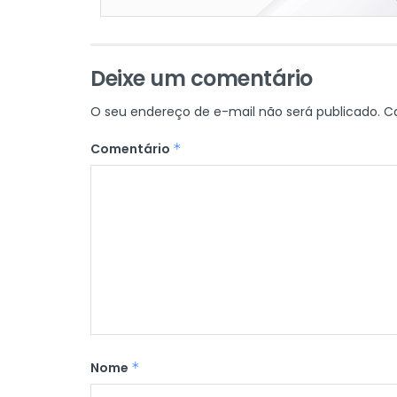
Deixe um comentário
O seu endereço de e-mail não será publicado.
C
Comentário
*
Nome
*