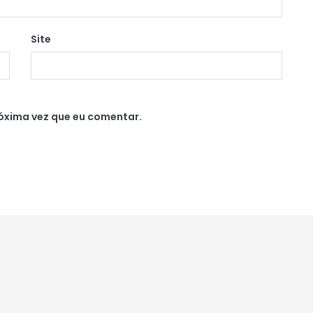
Site
óxima vez que eu comentar.