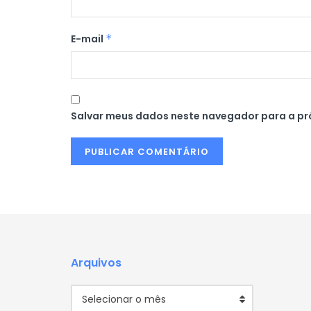
E-mail
*
Salvar meus dados neste navegador para a pr
Arquivos
Arquivos
Selecionar o mês